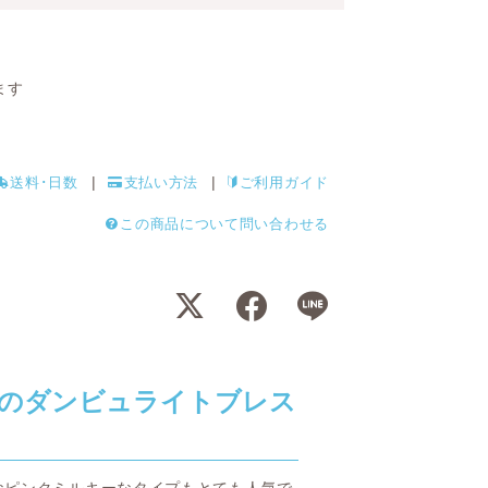
ます
送料･日数
支払い方法
ご利用ガイド
この商品について問い合わせる
のダンビュライトブレス