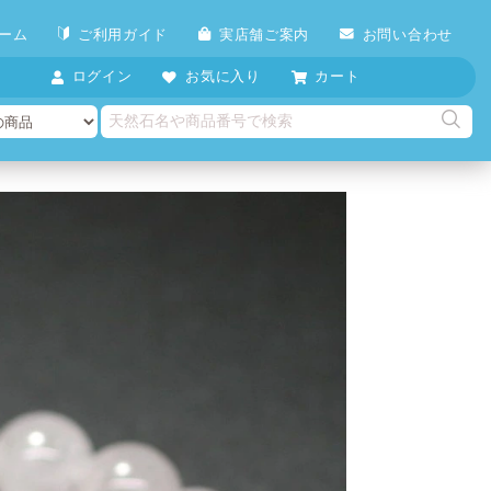
ーム
ご利用ガイド
実店舗ご案内
お問い合わせ
ログイン
お気に入り
カート