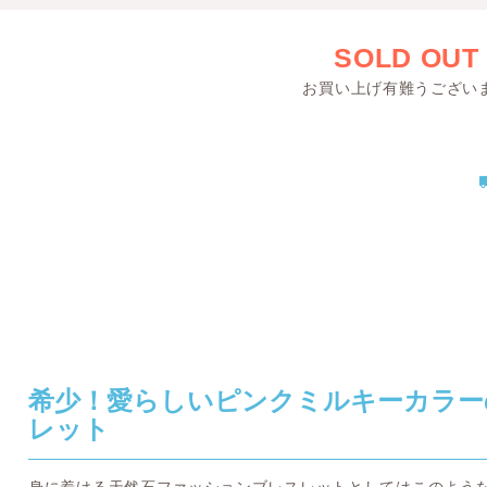
SOLD OUT
お買い上げ有難うござい
希少！愛らしいピンクミルキーカラー
レット