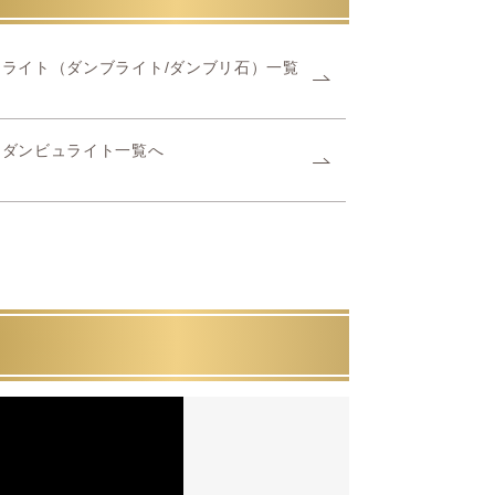
ライト（ダンブライト/ダンブリ石）一覧
ーダンビュライト一覧へ