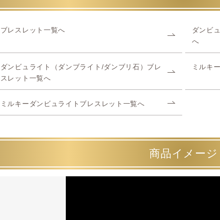
ブレスレット一覧へ
ダンビュ
へ
ダンビュライト（ダンブライト/ダンブリ石）ブレ
ミルキ
スレット一覧へ
ミルキーダンビュライトブレスレット一覧へ
商品イメージ