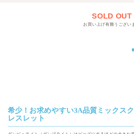
SOLD OUT
お買い上げ有難うござい
希少！お求めやすい3A品質ミックス
レスレット