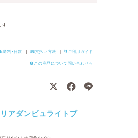
ます
送料･日数
支払い方法
ご利用ガイド
この商品について問い合わせる
クリアダンビュライトブ