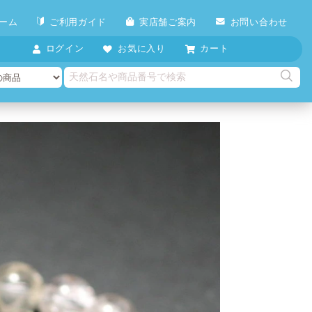
ーム
ご利用ガイド
実店舗ご案内
お問い合わせ
ログイン
お気に入り
カート