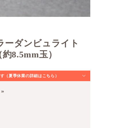
カラーダンビュライト
約8.5mm玉）
なります（夏季休業の詳細はこちら）