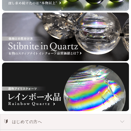
はじめての方へ