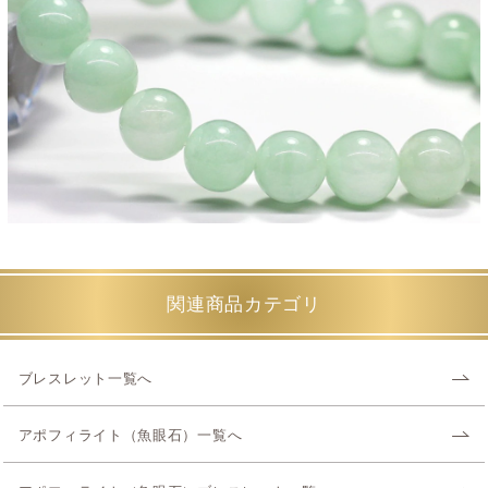
関連商品カテゴリ
ブレスレット一覧へ
アポフィライト（魚眼石）一覧へ