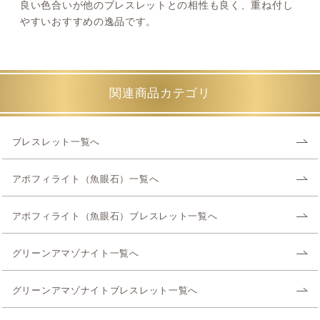
良い色合いが他のブレスレットとの相性も良く、重ね付し
やすいおすすめの逸品です。
関連商品カテゴリ
ブレスレット一覧へ
アポフィライト（魚眼石）一覧へ
アポフィライト（魚眼石）ブレスレット一覧へ
グリーンアマゾナイト一覧へ
グリーンアマゾナイトブレスレット一覧へ