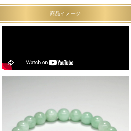
商品イメージ