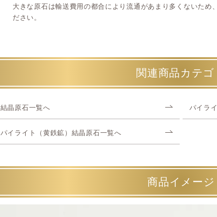
大きな原石は輸送費用の都合により流通があまり多くないため
ださい。
関連商品カテゴ
結晶原石一覧へ
パイラ
パイライト（黄鉄鉱）結晶原石一覧へ
商品イメージ