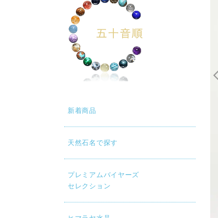
新着商品
天然石名で探す
プレミアムバイヤーズ
セレクション