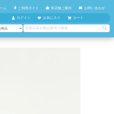
ーム
ご利用ガイド
実店舗ご案内
お問い合わせ
ログイン
お気に入り
カート