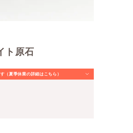
イト原石
なります（夏季休業の詳細はこちら）