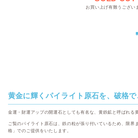
お買い上げ有難うござい
黄金に輝くパイライト原石を、破格で
金運・財運アップの開運石としても有名な、黄鉄鉱と呼ばれる
ご覧のパイライト原石は、鉄の粒が張り付いているため、限界
格」でのご提供をいたします。