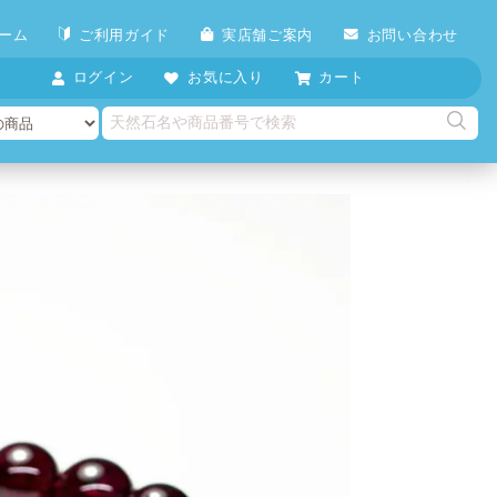
ーム
ご利用ガイド
実店舗ご案内
お問い合わせ
ログイン
お気に入り
カート