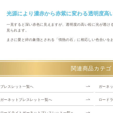
光源により濃赤から赤紫に変わる透明度高
一見すると深い赤色に見えますが、透明度の高い粒に光が透け
見られます。
まさに愛と絆の象徴とされる「情熱の石」に相応しい色合いを
関連商品カテゴ
ブレスレット一覧へ
ガーネ
ガーネットブレスレット一覧へ
ロード
ロードライトガーネットブレスレット一覧へ