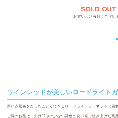
SOLD OUT
お買い上げ有難うござい
ワインレッドが美しいロードライト
深い赤紫色を楽しむことができるロードライトガーネットは男
ご覧のお品は、欠け凹みの少ない発色の良い粒で組み上げた高