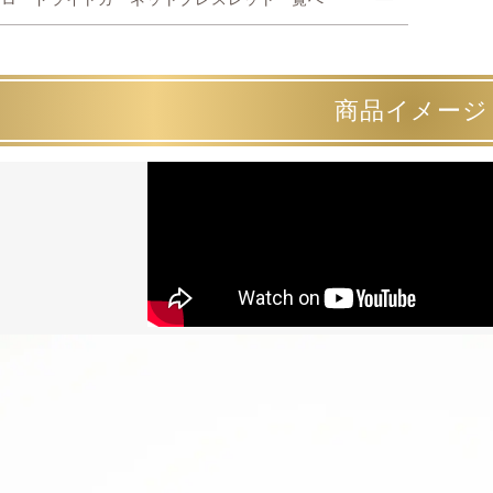
商品イメージ