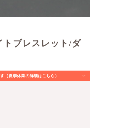
イトブレスレット/ダ
なります（夏季休業の詳細はこちら）