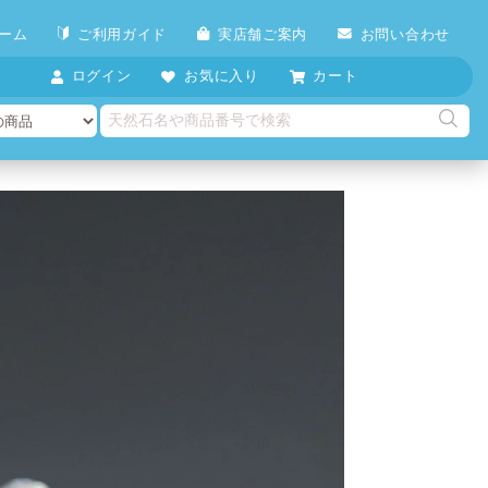
ーム
ご利用ガイド
実店舗ご案内
お問い合わせ
ログイン
お気に入り
カート