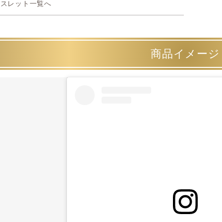
スレット一覧へ
商品イメージ