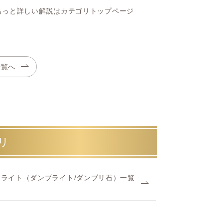
もっと詳しい解説はカテゴリトップページ
一覧へ
リ
ライト（ダンブライト/ダンブリ石）一覧