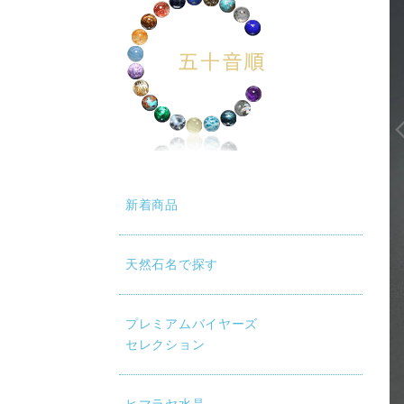
新着商品
天然石名で探す
プレミアムバイヤーズ
セレクション