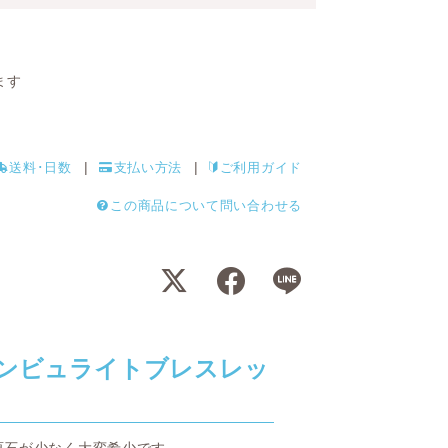
ます
送料･日数
支払い方法
ご利用ガイド
この商品について問い合わせる
ダンビュライトブレスレッ