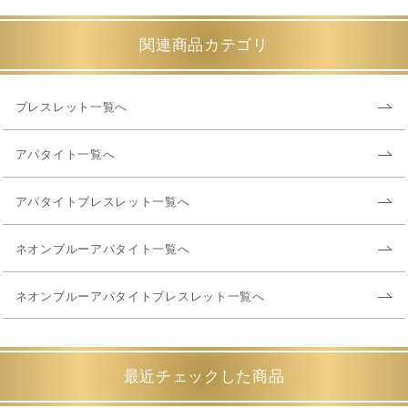
関連商品カテゴリ
ブレスレット一覧へ
アパタイト一覧へ
アパタイトブレスレット一覧へ
ネオンブルーアパタイト一覧へ
ネオンブルーアパタイトブレスレット一覧へ
最近チェックした商品