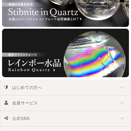
はじめての方へ
会員サービス
公式SNS