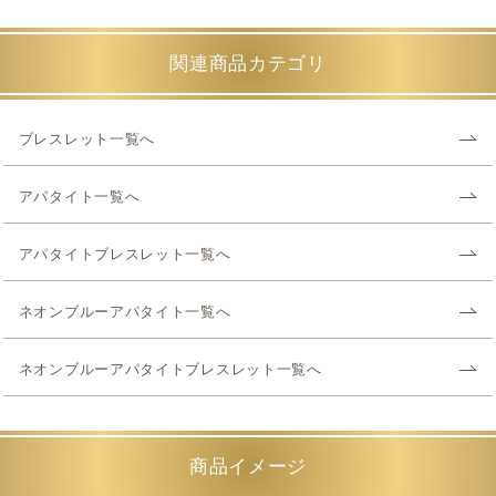
関連商品カテゴリ
ブレスレット一覧へ
アパタイト一覧へ
アパタイトブレスレット一覧へ
ネオンブルーアパタイト一覧へ
ネオンブルーアパタイトブレスレット一覧へ
商品イメージ