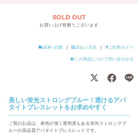
SOLD OUT
お買い上げ有難うございます
送料･日数
支払い方法
ご利用ガイド
この商品について問い合わせる
美しい蛍光ストロングブルー！透けるアパ
タイトブレスレットをお求めやすく
ご覧のお品は、発色が強く透明度もある蛍光ストロングブ
ルーの高品質アパタイトブレスレットです。