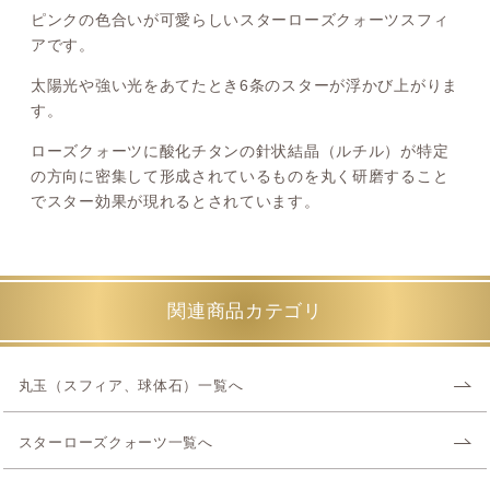
ピンクの色合いが可愛らしいスターローズクォーツスフィ
アです。
太陽光や強い光をあてたとき6条のスターが浮かび上がりま
す。
ローズクォーツに酸化チタンの針状結晶（ルチル）が特定
の方向に密集して形成されているものを丸く研磨すること
でスター効果が現れるとされています。
関連商品カテゴリ
丸玉（スフィア、球体石）一覧へ
スターローズクォーツ一覧へ