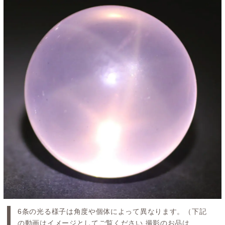
6条の光る様子は角度や個体によって異なります。（下記
の動画はイメージとしてご覧ください 撮影のお品は