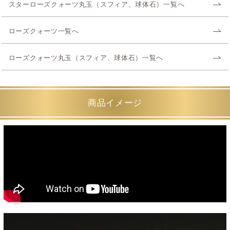
スターローズクォーツ丸玉（スフィア、球体石）一覧へ
ローズクォーツ一覧へ
ローズクォーツ丸玉（スフィア、球体石）一覧へ
商品イメージ