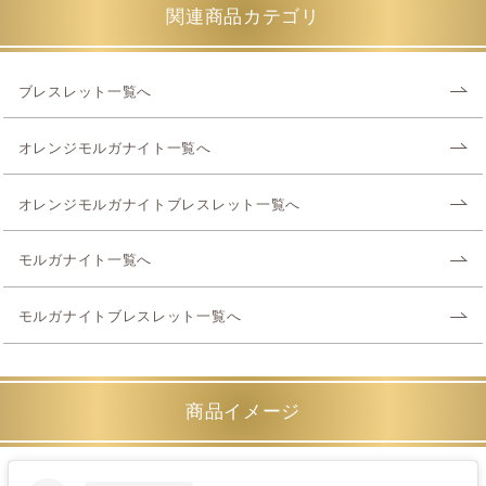
関連商品カテゴリ
ブレスレット一覧へ
オレンジモルガナイト一覧へ
オレンジモルガナイトブレスレット一覧へ
モルガナイト一覧へ
モルガナイトブレスレット一覧へ
商品イメージ