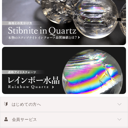
はじめての方へ
会員サービス