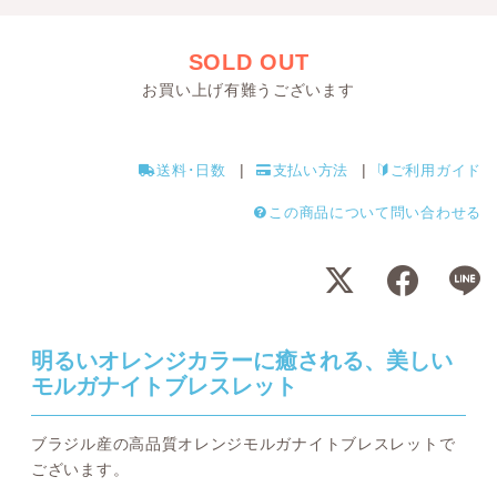
SOLD OUT
お買い上げ有難うございます
送料･日数
支払い方法
ご利用ガイド
この商品について問い合わせる
明るいオレンジカラーに癒される、美しい
モルガナイトブレスレット
ブラジル産の高品質オレンジモルガナイトブレスレットで
ございます。