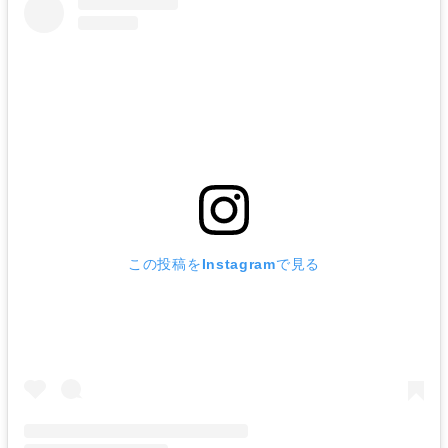
この投稿をInstagramで見る