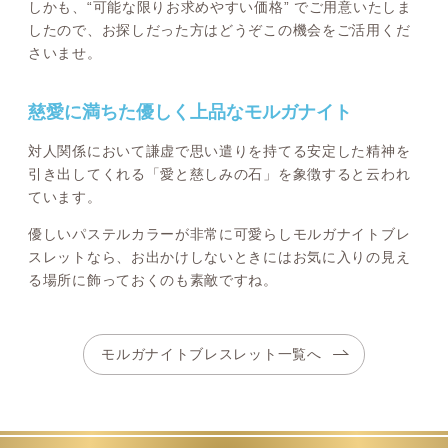
しかも、“可能な限りお求めやすい価格” でご用意いたしま
したので、お探しだった方はどうぞこの機会をご活用くだ
さいませ。
慈愛に満ちた優しく上品なモルガナイト
対人関係において謙虚で思い遣りを持てる安定した精神を
引き出してくれる「愛と慈しみの石」を象徴すると云われ
ています。
優しいパステルカラーが非常に可愛らしモルガナイトブレ
スレットなら、お出かけしないときにはお気に入りの見え
る場所に飾っておくのも素敵ですね。
モルガナイトブレスレット一覧へ