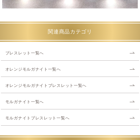
関連商品カテゴリ
ブレスレット一覧へ
オレンジモルガナイト一覧へ
オレンジモルガナイトブレスレット一覧へ
モルガナイト一覧へ
モルガナイトブレスレット一覧へ