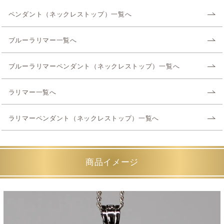
ペンダント（ネックレストップ）一覧へ
ブルーラリマー一覧へ
ブルーラリマーペンダント（ネックレストップ）一覧へ
ラリマー一覧へ
ラリマーペンダント（ネックレストップ）一覧へ
商品イメージ