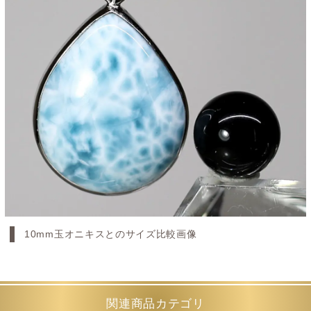
10mm玉オニキスとのサイズ比較画像
関連商品カテゴリ