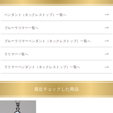
ペンダント（ネックレストップ）一覧へ
ブルーラリマー一覧へ
ブルーラリマーペンダント（ネックレストップ）一覧へ
ラリマー一覧へ
ラリマーペンダント（ネックレストップ）一覧へ
最近チェックした商品