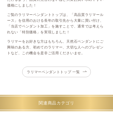
価格にしました！
ご覧のラリマーペンダントトップは、「高品質ラリマール
ース」を信用のおける長年の取引先から大量に買い付け、
「当店でペンダント加工」を施すことで、通常では考えら
れない「特別価格」を実現しました！
ラリマーをお好きな方はもちろん、天然石ペンダントにご
興味のある方、初めてのラリマー、大切な人へのプレゼン
トなど、この機会を是非ご活用くださいませ。
ラリマーペンダントトップ 一覧
関連商品カテゴリ