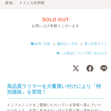
産地
ドミニカ共和国
SOLD OUT
お買い上げ有難うございます
送料･日数
支払い方法
ご利用ガイド
この商品について問い合わせる
高品質ラリマーを大量買い付けにより「特
別価格」を実現！
インフォニックをご愛顧いただいている皆様へ喜んでいた
だけるよう、品質に見合わないほど大変お買い求めやすい