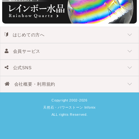
はじめての方へ
会員サービス
公式SNS
会社概要・利用規約
Copyright 2002-2026
天然石・パワーストーン Infonix
ALL rights Reserved.