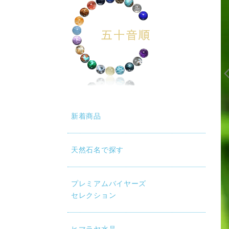
新着商品
天然石名で探す
水晶約6㎜玉を使用しています
プレミアムバイヤーズ
セレクション