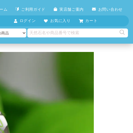
ーム
ご利用ガイド
実店舗ご案内
お問い合わせ
ログイン
お気に入り
カート