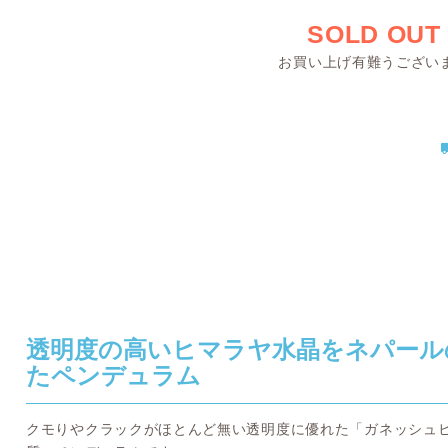
SOLD OUT
お買い上げ有難うござい
透明度の高いヒマラヤ水晶をネパール
たペンデュラム
クモりやクラックがほとんど無い透明度に優れた「ガネッシュ