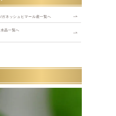
/ガネッシュヒマール産一覧へ
ヤ水晶一覧へ