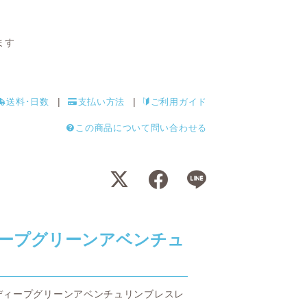
ます
送料･日数
支払い方法
ご利用ガイド
この商品について問い合わせる
ープグリーンアベンチュ
ディープグリーンアベンチュリンブレスレ