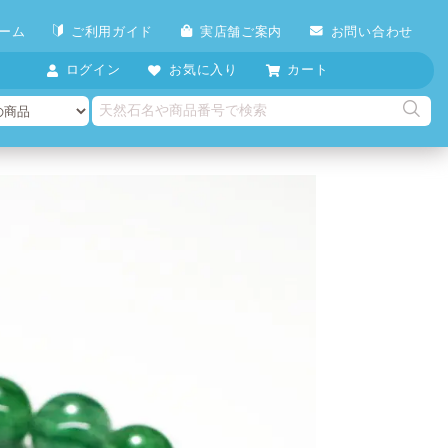
ーム
ご利用ガイド
実店舗ご案内
お問い合わせ
ログイン
お気に入り
カート