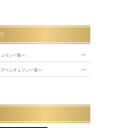
リ
チュリン一覧へ
ンアベンチュリン一覧へ