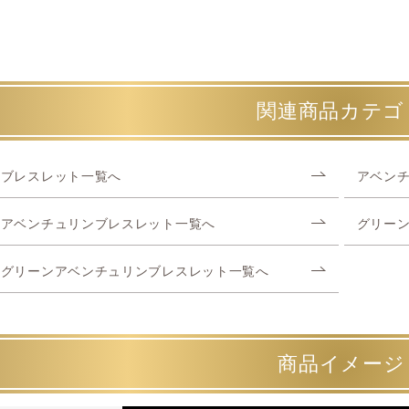
関連商品カテゴ
ブレスレット一覧へ
アベン
アベンチュリンブレスレット一覧へ
グリー
グリーンアベンチュリンブレスレット一覧へ
商品イメージ