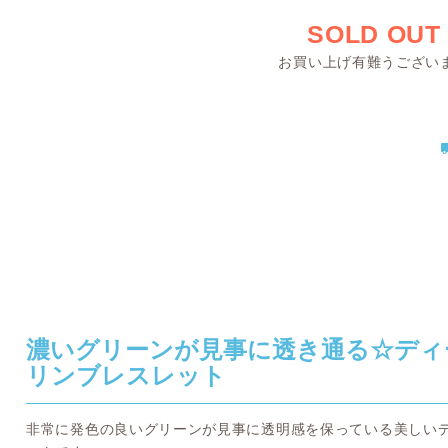
SOLD OUT
お買い上げ有難うござい
濃いグリーンが見事に透き通る☆ディ
リンブレスレット
非常に発色の良いグリーンが見事に透明感を保っている美しい