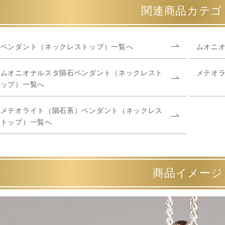
関連商品カテゴ
ペンダント（ネックレストップ）一覧へ
ムオニ
ムオニオナルスタ隕石ペンダント（ネックレスト
メテオ
ップ）一覧へ
メテオライト（隕石系）ペンダント（ネックレス
トップ）一覧へ
商品イメージ