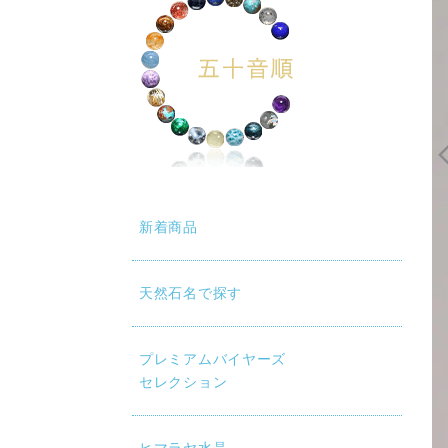
新着商品
天然石名で探す
プレミアムバイヤーズ
セレクション