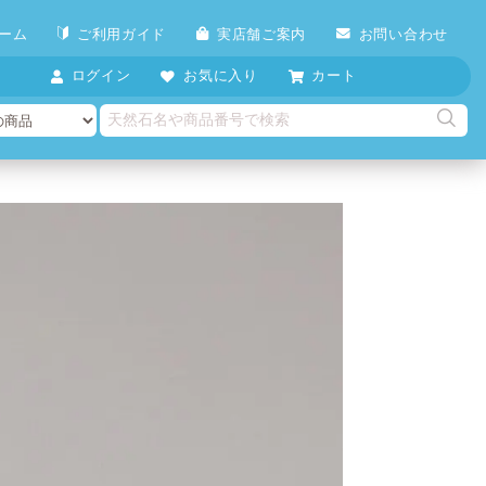
ーム
ご利用ガイド
実店舗ご案内
お問い合わせ
ログイン
お気に入り
カート