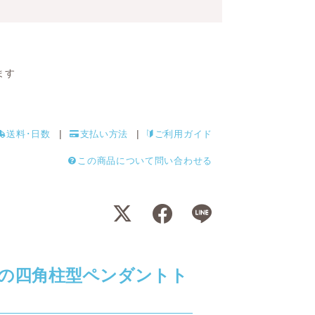
ます
送料･日数
支払い方法
ご利用ガイド
この商品について問い合わせる
の四角柱型ペンダントト