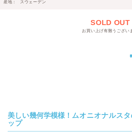
産地
スウェーデン
SOLD OUT
お買い上げ有難うござい
美しい幾何学模様！ムオニオナルスタ
ップ