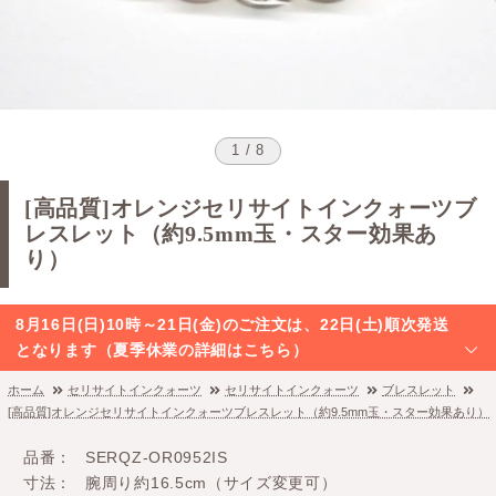
1 / 8
[高品質]オレンジセリサイトインクォーツブ
レスレット（約9.5mm玉・スター効果あ
り）
8月16日(日)10時～21日(金)のご注文は、22日(土)順次発送
となります（夏季休業の詳細はこちら）
ホーム
セリサイトインクォーツ
セリサイトインクォーツ
ブレスレット
[高品質]オレンジセリサイトインクォーツブレスレット（約9.5mm玉・スター効果あり）
品番
SERQZ-OR0952IS
寸法
腕周り約16.5cm（サイズ変更可）