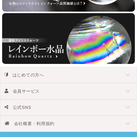
はじめての方へ
会員サービス
公式SNS
会社概要・利用規約