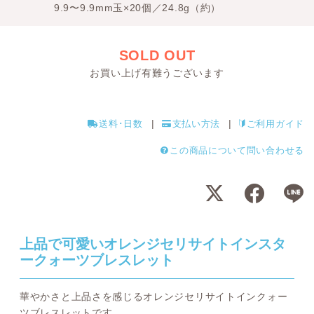
9.9〜9.9mm玉×20個／24.8g（約）
SOLD OUT
お買い上げ有難うございます
送料･日数
支払い方法
ご利用ガイド
この商品について問い合わせる
上品で可愛いオレンジセリサイトインスタ
ークォーツブレスレット
華やかさと上品さを感じるオレンジセリサイトインクォー
ツブレスレットです。