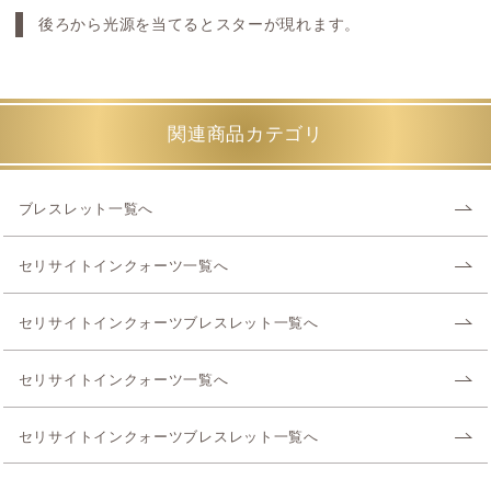
後ろから光源を当てるとスターが現れます。
関連商品カテゴリ
ブレスレット一覧へ
セリサイトインクォーツ一覧へ
セリサイトインクォーツブレスレット一覧へ
セリサイトインクォーツ一覧へ
セリサイトインクォーツブレスレット一覧へ