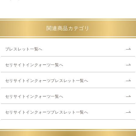
関連商品カテゴリ
ブレスレット一覧へ
セリサイトインクォーツ一覧へ
セリサイトインクォーツブレスレット一覧へ
セリサイトインクォーツ一覧へ
セリサイトインクォーツブレスレット一覧へ