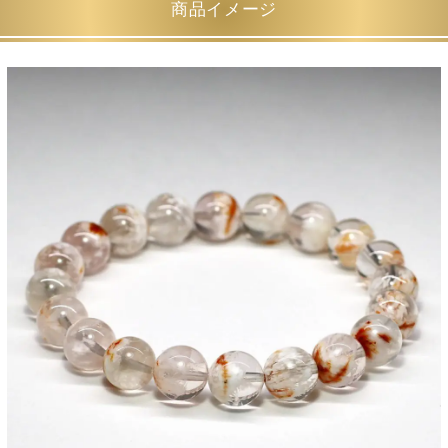
商品イメージ