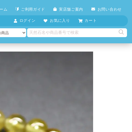
ーム
ご利用ガイド
実店舗ご案内
お問い合わせ
ログイン
お気に入り
カート