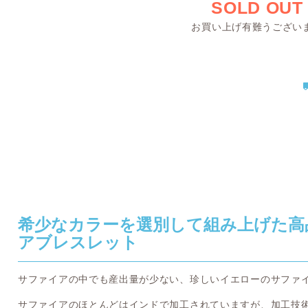
SOLD OUT
お買い上げ有難うござい
希少なカラーを選別して組み上げた高
アブレスレット
サファイアの中でも産出量が少ない、珍しいイエローのサファ
サファイアのほとんどはインドで加工されていますが、加工技