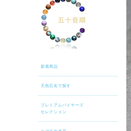
新着商品
天然石名で探す
プレミアムバイヤーズ
セレクション