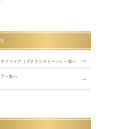
リ
ーサファイア（プクラジストーン）一覧へ
イア一覧へ