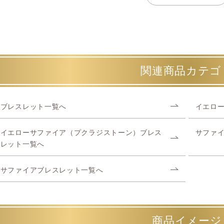
関連商品カテゴ
ブレスレット一覧へ
イエロ
イエローサファイア（プクラジストーン）ブレス
サファ
レット一覧へ
サファイアブレスレット一覧へ
商品イメージ