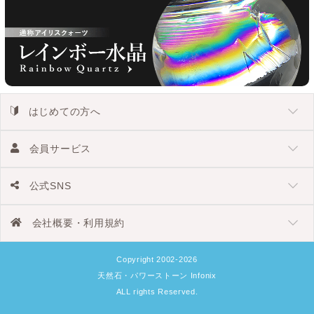
はじめての方へ
会員サービス
公式SNS
会社概要・利用規約
Copyright 2002-2026
天然石・パワーストーン Infonix
ALL rights Reserved.