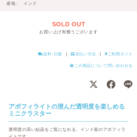
産地
インド
SOLD OUT
お買い上げ有難うございます
送料･日数
支払い方法
ご利用ガイド
この商品について問い合わせる
アポフィライトの澄んだ透明度を楽しめる
ミニクラスター
透明度の高い結晶をご覧になれる、インド産のアポフィラ
イトです。