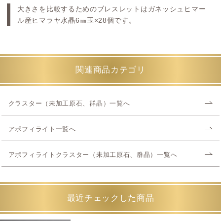
大きさを比較するためのブレスレットはガネッシュヒマー
ル産ヒマラヤ水晶6㎜玉×28個です。
関連商品カテゴリ
クラスター（未加工原石、群晶）一覧へ
アポフィライト一覧へ
アポフィライトクラスター（未加工原石、群晶）一覧へ
最近チェックした商品