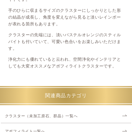
手のひらに収まるサイズのクラスターにしっかりとした形
の結晶が成長し、角度を変えながら見ると淡いレインボー
が表れる箇所もあります。
クラスターの先端には、淡いパステルオレンジのスティル
バイトも付いていて、可愛い色合いをお楽しみいただけま
す。
浄化力にも優れていると云われ、空間浄化やインテリアと
しても大変オススメなアポフィライトクラスターです。
関連商品カテゴリ
クラスター（未加工原石、群晶）一覧へ
アポフィライト一覧へ