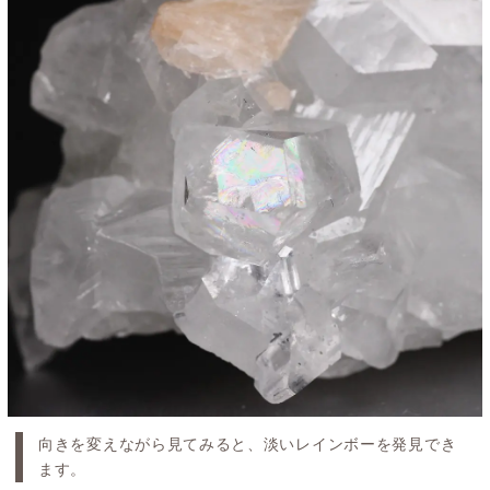
向きを変えながら見てみると、淡いレインボーを発見でき
ます。