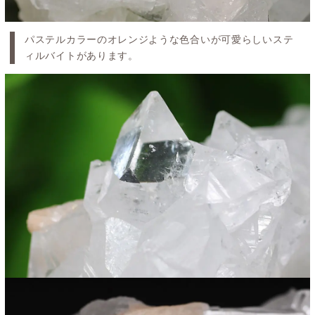
パステルカラーのオレンジような色合いが可愛らしいステ
ィルバイトがあります。