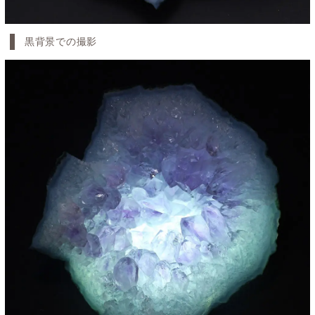
黒背景での撮影