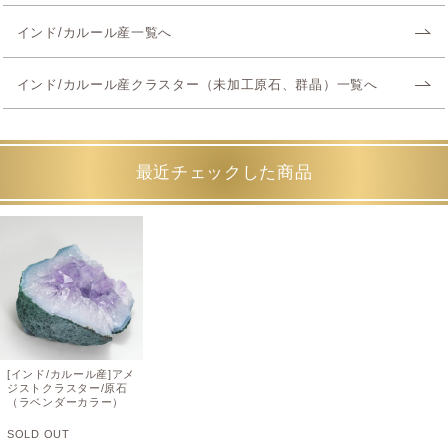
インド/カルール産一覧へ
インド/カルール産クラスター（未加工原石、群晶）一覧へ
最近チェックした商品
[インド/カルール産]アメ
ジストクラスター/原石
（ラベンダーカラー）
SOLD OUT