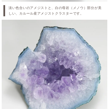
淡い色合いのアメジストと、白の母岩（メノウ）部分が美
しい、カルール産アメジストクラスターです。