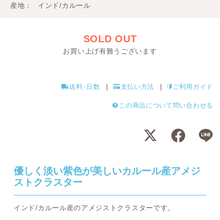
産地
インド/カルール
SOLD OUT
お買い上げ有難うございます
送料･日数
支払い方法
ご利用ガイド
この商品について問い合わせる
優しく淡い紫色が美しいカルール産アメジ
ストクラスター
インド/カルール産のアメジストクラスターです。