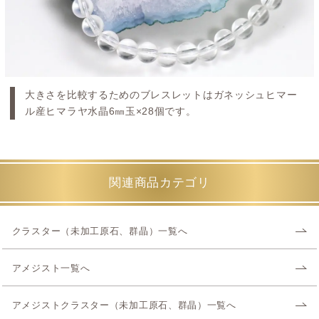
大きさを比較するためのブレスレットはガネッシュヒマー
ル産ヒマラヤ水晶6㎜玉×28個です。
関連商品カテゴリ
クラスター（未加工原石、群晶）一覧へ
アメジスト一覧へ
アメジストクラスター（未加工原石、群晶）一覧へ