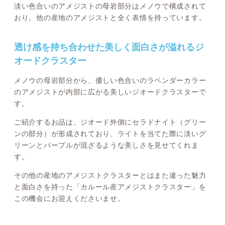
淡い色合いのアメジストの母岩部分はメノウで構成されて
おり。他の産地のアメジストと全く表情を持っています。
透け感を持ち合わせた美しく面白さが溢れるジ
オードクラスター
メノウの母岩部分から、優しい色合いのラベンダーカラー
のアメジストが内部に広がる美しいジオードクラスターで
す。
ご紹介するお品は、ジオード外側にセラドナイト（グリー
ンの部分）が形成されており、ライトを当てた際に淡いグ
リーンとパープルが混ざるような美しさを見せてくれま
す。
その他の産地のアメジストクラスターとはまた違った魅力
と面白さを持った「カルール産アメジストクラスター」を
この機会にお迎えくださいませ。