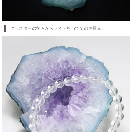
クラスターの後ろからライトを当ててのお写真。