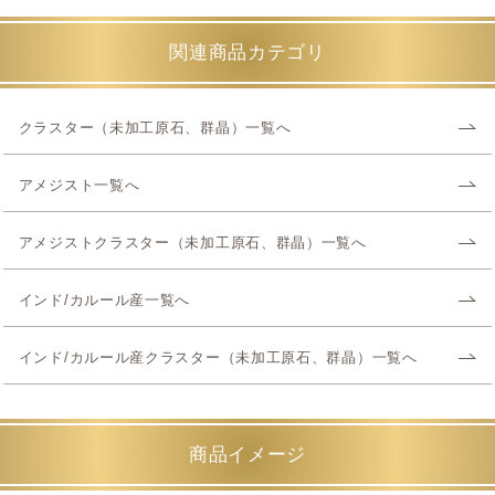
関連商品カテゴリ
クラスター（未加工原石、群晶）一覧へ
アメジスト一覧へ
アメジストクラスター（未加工原石、群晶）一覧へ
インド/カルール産一覧へ
インド/カルール産クラスター（未加工原石、群晶）一覧へ
商品イメージ