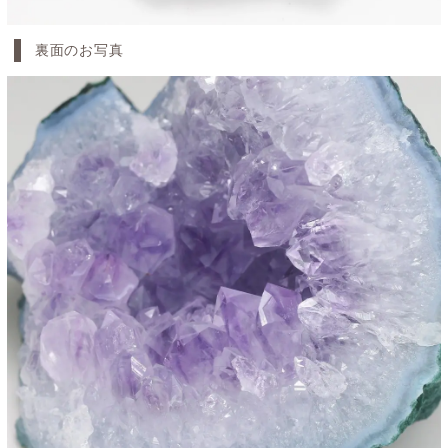
裏面のお写真