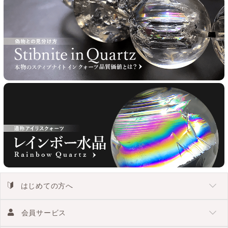
はじめての方へ
会員サービス