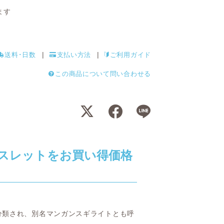
ます
送料･日数
支払い方法
ご利用ガイド
この商品について問い合わせる
スレットをお買い得価格
分類され、別名マンガンスギライトとも呼