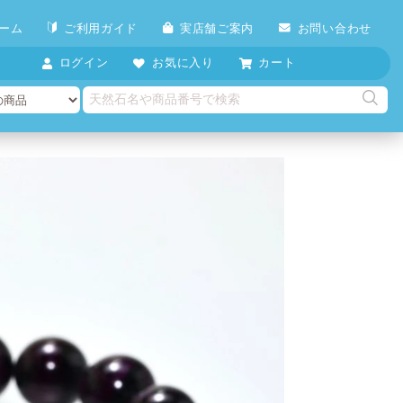
ーム
ご利用ガイド
実店舗ご案内
お問い合わせ
ログイン
お気に入り
カート