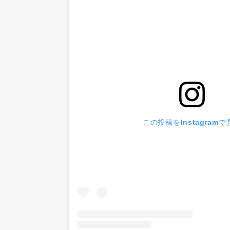
この投稿をInstagramで