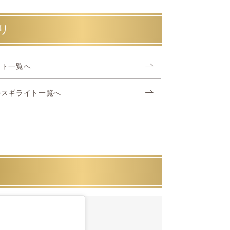
リ
イト一覧へ
ルスギライト一覧へ