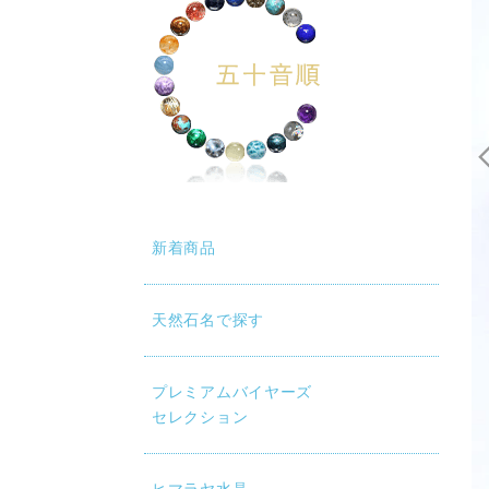
新着商品
天然石名で探す
プレミアムバイヤーズ
セレクション