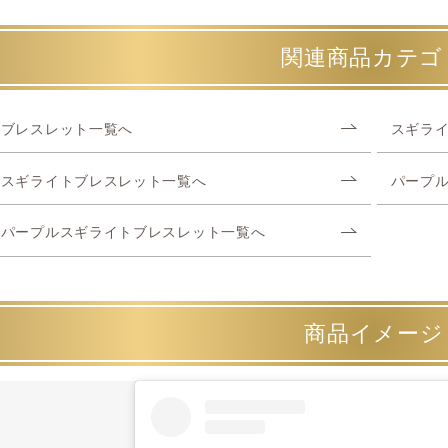
関連商品カテゴ
ブレスレット一覧へ
スギラ
スギライトブレスレット一覧へ
パープ
パープルスギライトブレスレット一覧へ
商品イメージ