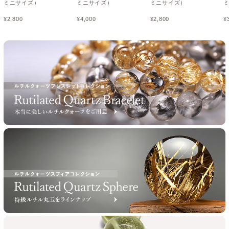
ミニサイズ）
ミニサイズ）
ミニサイズ）
¥
2,800
¥
4,000
¥
2,800
¥