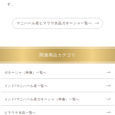
す。
マニハール産ヒマラヤ水晶ガネーシャ一覧へ
関連商品カテゴリ
ガネーシャ（神像）一覧へ
インド/マニハール産一覧へ
インド/マニハール産ガネーシャ（神像）一覧へ
ヒマラヤ水晶一覧へ