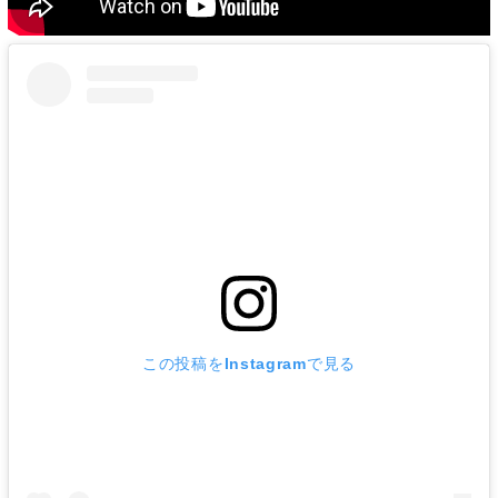
この投稿をInstagramで見る