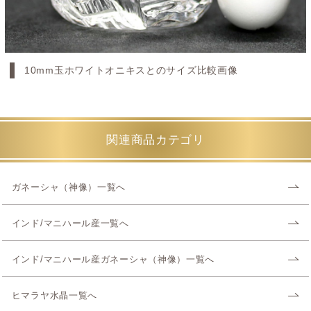
10mm玉ホワイトオニキスとのサイズ比較画像
関連商品カテゴリ
ガネーシャ（神像）一覧へ
インド/マニハール産一覧へ
インド/マニハール産ガネーシャ（神像）一覧へ
ヒマラヤ水晶一覧へ