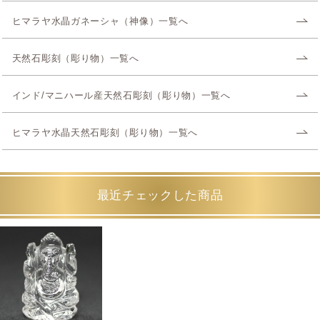
ヒマラヤ水晶ガネーシャ（神像）一覧へ
天然石彫刻（彫り物）一覧へ
インド/マニハール産天然石彫刻（彫り物）一覧へ
ヒマラヤ水晶天然石彫刻（彫り物）一覧へ
最近チェックした商品