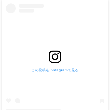
この投稿をInstagramで見る