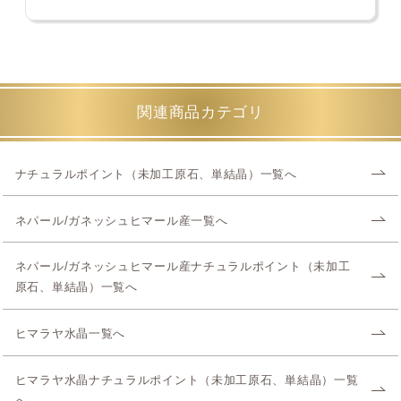
関連商品カテゴリ
ナチュラルポイント（未加工原石、単結晶）一覧へ
ネパール/ガネッシュヒマール産一覧へ
ネパール/ガネッシュヒマール産ナチュラルポイント（未加工
原石、単結晶）一覧へ
ヒマラヤ水晶一覧へ
ヒマラヤ水晶ナチュラルポイント（未加工原石、単結晶）一覧