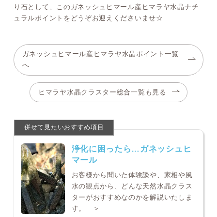
り石として、このガネッシュヒマール産ヒマラヤ水晶ナチ
ュラルポイントをどうぞお迎えくださいませ☆
ガネッシュヒマール産ヒマラヤ水晶ポイント一覧
へ
ヒマラヤ水晶クラスター総合一覧も見る
浄化に困ったら…ガネッシュヒ
マール
お客様から聞いた体験談や、家相や風
水の観点から、どんな天然水晶クラス
ターがおすすめなのかを解説いたしま
す。 ＞