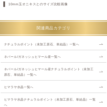
10mm玉オニキスとのサイズ比較画像
関連商品カテゴリ
ナチュラルポイント（未加工原石、単結晶）一覧へ
ネパール/ガネッシュヒマール産一覧へ
ネパール/ガネッシュヒマール産ナチュラルポイント（未加工
原石、単結晶）一覧へ
ヒマラヤ水晶一覧へ
ヒマラヤ水晶ナチュラルポイント（未加工原石、単結晶）一覧
へ