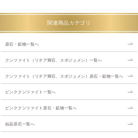
関連商品カテゴリ
原石・鉱物一覧へ
クンツァイト（リチア輝石、スポジュメン）一覧へ
クンツァイト（リチア輝石、スポジュメン）原石・鉱物一覧へ
ピンククンツァイト一覧へ
ピンククンツァイト原石・鉱物一覧へ
結晶原石一覧へ