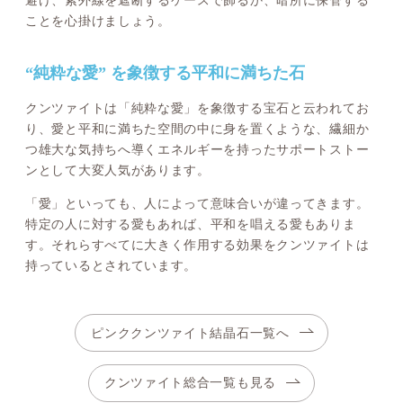
ことを心掛けましょう。
“純粋な愛” を象徴する平和に満ちた石
クンツァイトは「純粋な愛」を象徴する宝石と云われてお
り、愛と平和に満ちた空間の中に身を置くような、繊細か
つ雄大な気持ちへ導くエネルギーを持ったサポートストー
ンとして大変人気があります。
「愛」といっても、人によって意味合いが違ってきます。
特定の人に対する愛もあれば、平和を唱える愛もありま
す。それらすべてに大きく作用する効果をクンツァイトは
持っているとされています。
ピンククンツァイト結晶石一覧へ
クンツァイト総合一覧も見る