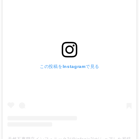
この投稿をInstagramで見る