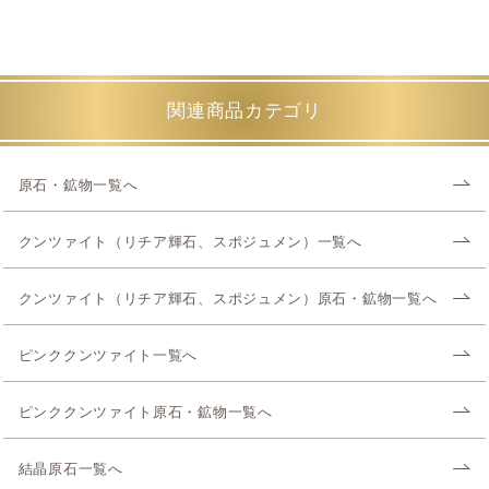
関連商品カテゴリ
原石・鉱物一覧へ
クンツァイト（リチア輝石、スポジュメン）一覧へ
クンツァイト（リチア輝石、スポジュメン）原石・鉱物一覧へ
ピンククンツァイト一覧へ
ピンククンツァイト原石・鉱物一覧へ
結晶原石一覧へ