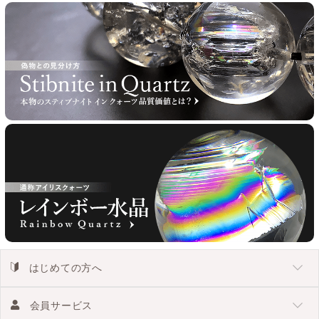
はじめての方へ
会員サービス