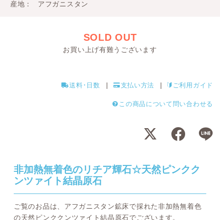
産地
アフガニスタン
SOLD OUT
お買い上げ有難うございます
送料･日数
支払い方法
ご利用ガイド
この商品について問い合わせる
非加熱無着色のリチア輝石☆天然ピンクク
ンツァイト結晶原石
ご覧のお品は、アフガニスタン鉱床で採れた非加熱無着色
の天然ピンククンツァイト結晶原石でございます。