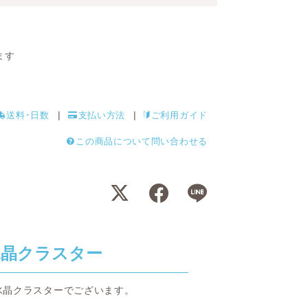
ます
送料･日数
支払い方法
ご利用ガイド
この商品について問い合わせる
水晶クラスター
水晶クラスターでございます。