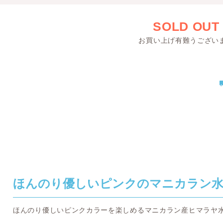
SOLD OUT
お買い上げ有難うござい
ほんのり優しいピンクのマニカラン
ほんのり優しいピンクカラーを楽しめるマニカラン産ヒマラヤ