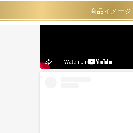
商品イメージ