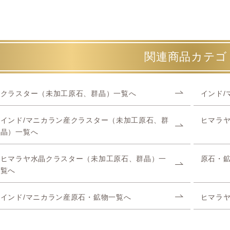
関連商品カテゴ
クラスター（未加工原石、群晶）一覧へ
インド/
インド/マニカラン産クラスター（未加工原石、群
ヒマラ
晶）一覧へ
ヒマラヤ水晶クラスター（未加工原石、群晶）一
原石・
覧へ
インド/マニカラン産原石・鉱物一覧へ
ヒマラ