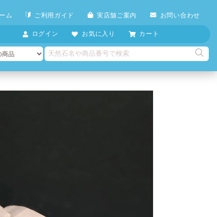
ーム
ご利用ガイド
実店舗ご案内
お問い合わせ
ログイン
お気に入り
カート