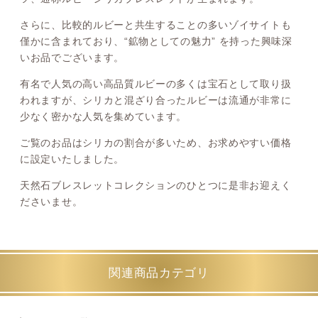
さらに、比較的ルビーと共生することの多いゾイサイトも
僅かに含まれており、“鉱物としての魅力” を持った興味深
いお品でございます。
有名で人気の高い高品質ルビーの多くは宝石として取り扱
われますが、シリカと混ざり合ったルビーは流通が非常に
少なく密かな人気を集めています。
ご覧のお品はシリカの割合が多いため、お求めやすい価格
に設定いたしました。
天然石ブレスレットコレクションのひとつに是非お迎えく
ださいませ。
関連商品カテゴリ