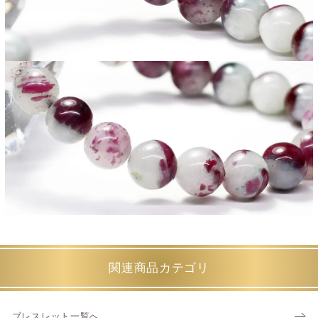
関連商品カテゴリ
ブレスレット一覧へ