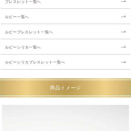
ブレスレット一覧へ
ルビー一覧へ
ルビーブレスレット一覧へ
ルビーシリカ一覧へ
ルビーシリカブレスレット一覧へ
商品イメージ