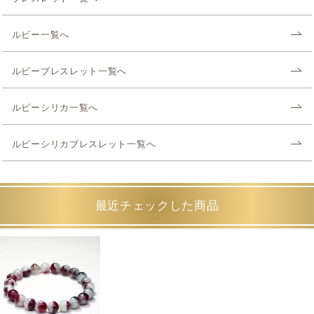
ルビー一覧へ
ルビーブレスレット一覧へ
ルビーシリカ一覧へ
ルビーシリカブレスレット一覧へ
最近チェックした商品