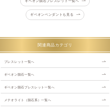
ギベオン隕石ブレスレット一覧へ
ギベオンペンダントも見る
関連商品カテゴリ
ブレスレット一覧へ
ギベオン隕石一覧へ
ギベオン隕石ブレスレット一覧へ
メテオライト（隕石系）一覧へ