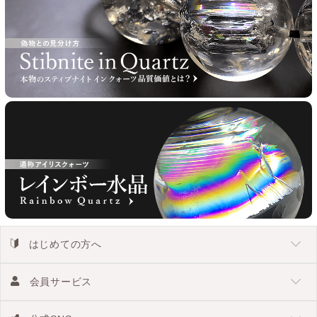
はじめての方へ
会員サービス