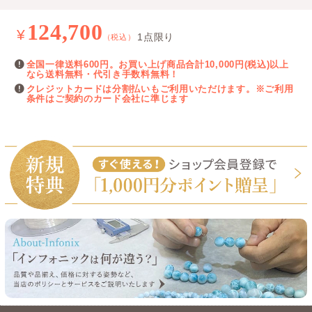
124,700
¥
1点限り
（税込）
全国一律送料600円。お買い上げ商品合計10,000円(税込)以上
なら送料無料・代引き手数料無料！
クレジットカードは分割払いもご利用いただけます。※ご利用
条件はご契約のカード会社に準じます