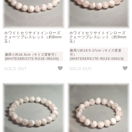
ホワイトセリサイトインローズ
ホワイトセリサイトインローズ
クォーツブレスレット（約9mm
クォーツブレスレット（約9mm
玉）
玉）
腕周り約16.5-17cm（サイズ変更
腕周り約16.5cm（サイズ変更可）
可）
[WHITESERICITE-ROZE-0902IS]
[WHITESERICITE-ROZE-0901IS]
SOLD OUT
SOLD OUT