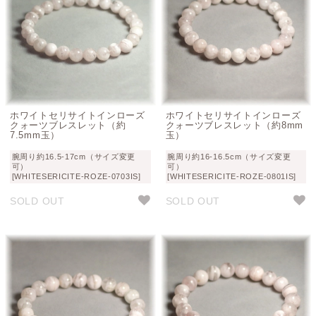
ホワイトセリサイトインローズ
ホワイトセリサイトインローズ
クォーツブレスレット（約
クォーツブレスレット（約8mm
7.5mm玉）
玉）
腕周り約16.5-17cm（サイズ変更
腕周り約16-16.5cm（サイズ変更
可）
可）
[WHITESERICITE-ROZE-0703IS]
[WHITESERICITE-ROZE-0801IS]
SOLD OUT
SOLD OUT