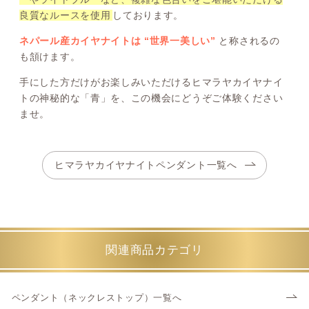
良質なルースを使用
しております。
ネパール産カイヤナイトは “世界一美しい”
と称されるの
も頷けます。
手にした方だけがお楽しみいただけるヒマラヤカイヤナイ
トの神秘的な「青」を、この機会にどうぞご体験ください
ませ。
ヒマラヤカイヤナイトペンダント一覧へ
関連商品カテゴリ
ペンダント（ネックレストップ）一覧へ