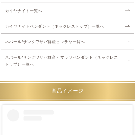
カイヤナイト一覧へ
カイヤナイトペンダント（ネックレストップ）一覧へ
ネパール/サンクワサバ群産ヒマラヤ一覧へ
ネパール/サンクワサバ群産ヒマラヤペンダント（ネックレス
トップ）一覧へ
商品イメージ