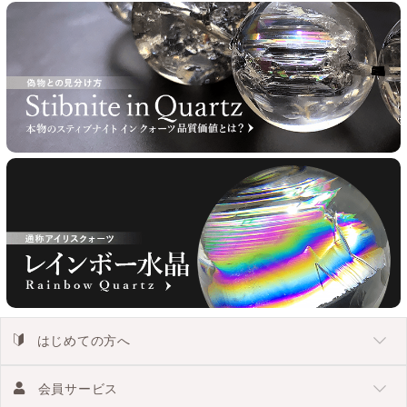
はじめての方へ
会員サービス