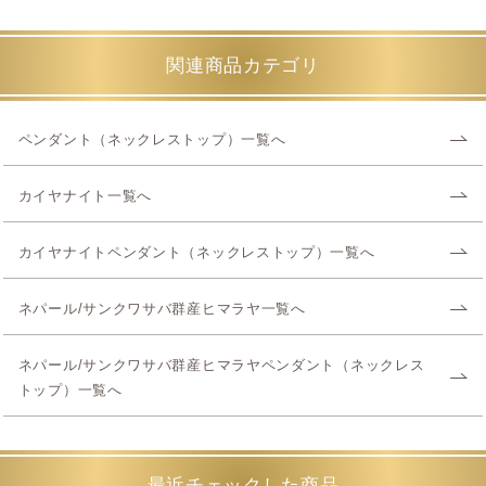
関連商品カテゴリ
ペンダント（ネックレストップ）一覧へ
カイヤナイト一覧へ
カイヤナイトペンダント（ネックレストップ）一覧へ
ネパール/サンクワサバ群産ヒマラヤ一覧へ
ネパール/サンクワサバ群産ヒマラヤペンダント（ネックレス
トップ）一覧へ
最近チェックした商品