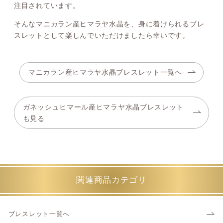
注目されています。
そんなマニカラン産ヒマラヤ水晶を、身に着けられるブレ
スレットとして楽しんでいただけましたら幸いです。
マニカラン産ヒマラヤ水晶ブレスレット一覧へ
ガネッシュヒマール産ヒマラヤ水晶ブレスレット
も見る
関連商品カテゴリ
ブレスレット一覧へ