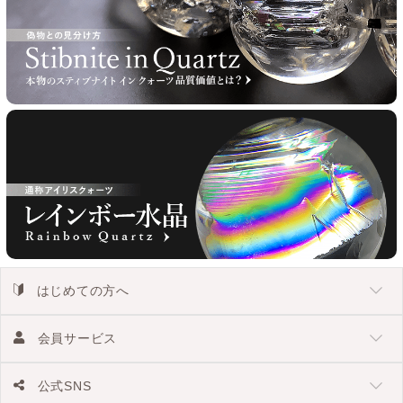
はじめての方へ
会員サービス
公式SNS