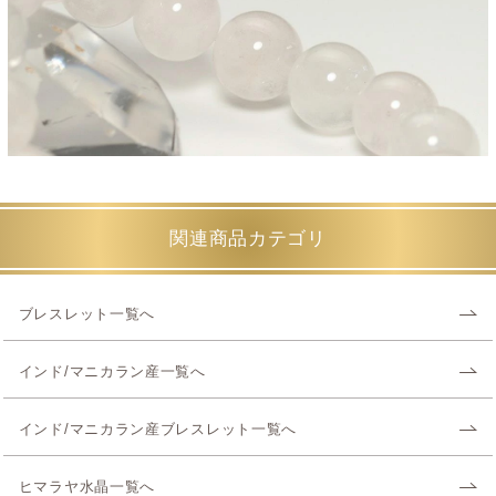
関連商品カテゴリ
ブレスレット一覧へ
インド/マニカラン産一覧へ
インド/マニカラン産ブレスレット一覧へ
ヒマラヤ水晶一覧へ