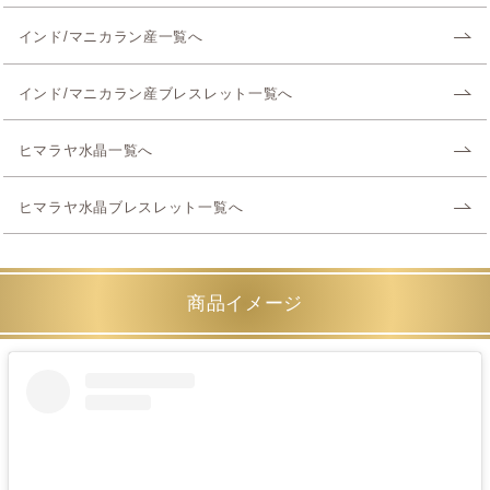
インド/マニカラン産一覧へ
インド/マニカラン産ブレスレット一覧へ
ヒマラヤ水晶一覧へ
ヒマラヤ水晶ブレスレット一覧へ
商品イメージ