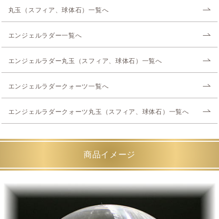
丸玉（スフィア、球体石）一覧へ
エンジェルラダー一覧へ
エンジェルラダー丸玉（スフィア、球体石）一覧へ
エンジェルラダークォーツ一覧へ
エンジェルラダークォーツ丸玉（スフィア、球体石）一覧へ
商品イメージ