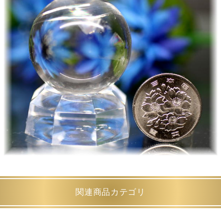
関連商品カテゴリ