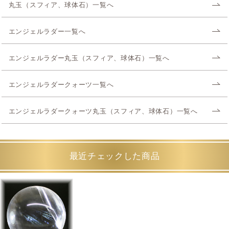
丸玉（スフィア、球体石）一覧へ
エンジェルラダー一覧へ
エンジェルラダー丸玉（スフィア、球体石）一覧へ
エンジェルラダークォーツ一覧へ
エンジェルラダークォーツ丸玉（スフィア、球体石）一覧へ
最近チェックした商品