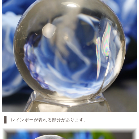
レインボーが表れる部分があります。