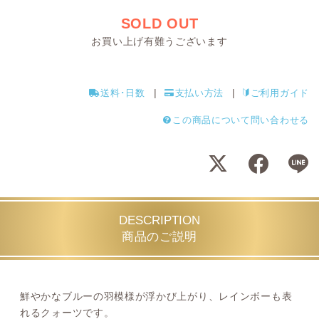
SOLD OUT
お買い上げ有難うございます
送料･日数
支払い方法
ご利用ガイド
この商品について問い合わせる
DESCRIPTION
商品のご説明
鮮やかなブルーの羽模様が浮かび上がり、レインボーも表
れるクォーツです。