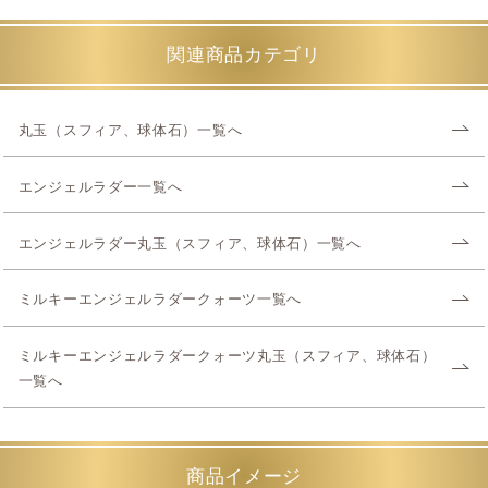
関連商品カテゴリ
丸玉（スフィア、球体石）一覧へ
エンジェルラダー一覧へ
エンジェルラダー丸玉（スフィア、球体石）一覧へ
ミルキーエンジェルラダークォーツ一覧へ
ミルキーエンジェルラダークォーツ丸玉（スフィア、球体石）
一覧へ
商品イメージ