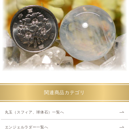
関連商品カテゴリ
丸玉（スフィア、球体石）一覧へ
エンジェルラダー一覧へ