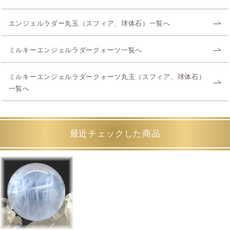
エンジェルラダー丸玉（スフィア、球体石）一覧へ
ミルキーエンジェルラダークォーツ一覧へ
ミルキーエンジェルラダークォーツ丸玉（スフィア、球体石）
一覧へ
最近チェックした商品