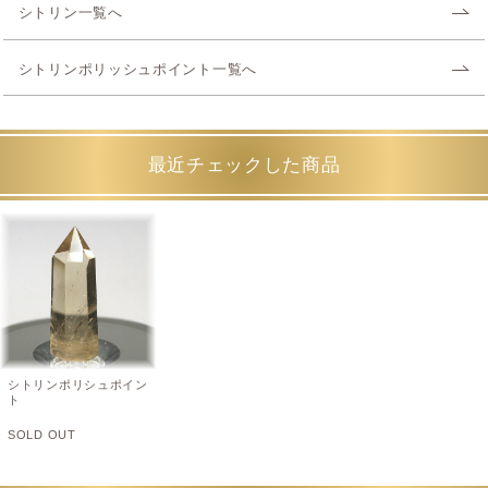
シトリン一覧へ
シトリンポリッシュポイント一覧へ
最近チェックした商品
シトリンポリシュポイン
ト
SOLD OUT