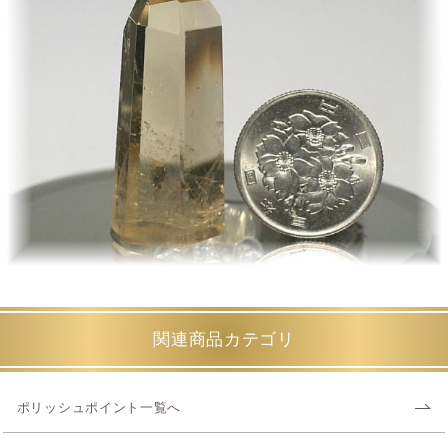
関連商品カテゴリ
ポリッシュポイント一覧へ