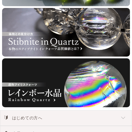
はじめての方へ