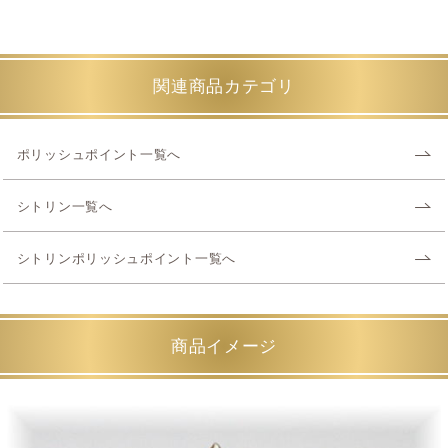
関連商品カテゴリ
ポリッシュポイント一覧へ
シトリン一覧へ
シトリンポリッシュポイント一覧へ
商品イメージ