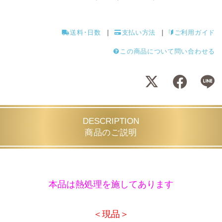
送料･日数
支払い方法
ご利用ガイド
この商品について問い合わせる
DESCRIPTION
商品のご説明
本品は熱処理を施してあります
＜現品＞