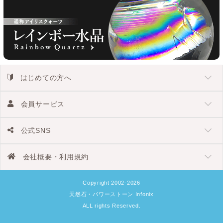
はじめての方へ
会員サービス
公式SNS
会社概要・利用規約
Copyright 2002-2026
天然石・パワーストーン Infonix
ALL rights Reserved.