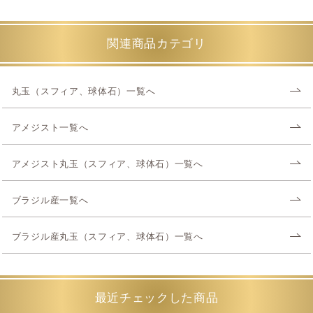
関連商品カテゴリ
丸玉（スフィア、球体石）一覧へ
アメジスト一覧へ
アメジスト丸玉（スフィア、球体石）一覧へ
ブラジル産一覧へ
ブラジル産丸玉（スフィア、球体石）一覧へ
最近チェックした商品