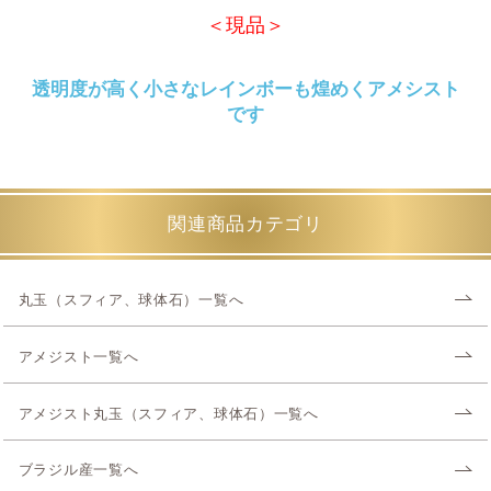
＜現品＞
透明度が高く小さなレインボーも煌めくアメシスト
です
関連商品カテゴリ
丸玉（スフィア、球体石）一覧へ
アメジスト一覧へ
アメジスト丸玉（スフィア、球体石）一覧へ
ブラジル産一覧へ