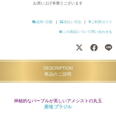
お買い上げ有難うございます
送料･日数
支払い方法
ご利用ガイド
この商品について問い合わせる
DESCRIPTION
商品のご説明
神秘的なパープルが美しいアメシストの丸玉
産地 ブラジル