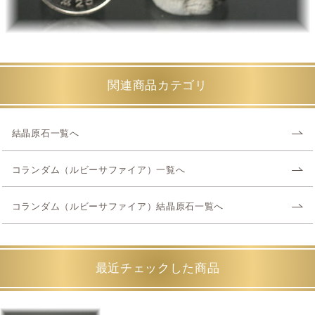
関連商品カテゴリ
結晶原石一覧へ
コランダム（ルビーサファイア）一覧へ
コランダム（ルビーサファイア）結晶原石一覧へ
最近チェックした商品