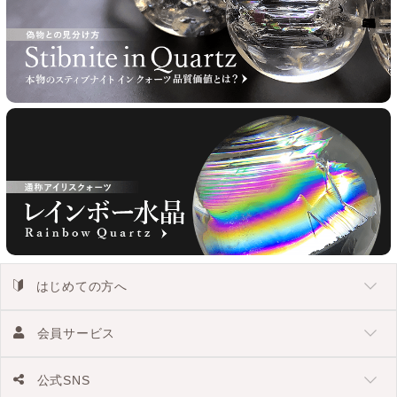
はじめての方へ
会員サービス
公式SNS