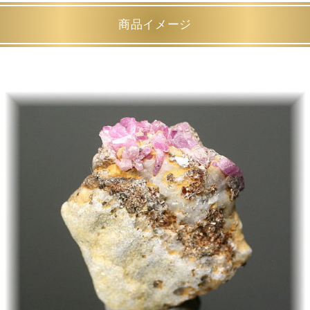
商品イメージ