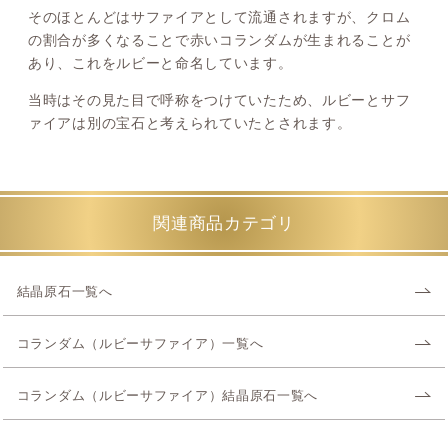
そのほとんどはサファイアとして流通されますが、クロム
の割合が多くなることで赤いコランダムが生まれることが
あり、これをルビーと命名しています。
当時はその見た目で呼称をつけていたため、ルビーとサフ
ァイアは別の宝石と考えられていたとされます。
関連商品カテゴリ
結晶原石一覧へ
コランダム（ルビーサファイア）一覧へ
コランダム（ルビーサファイア）結晶原石一覧へ