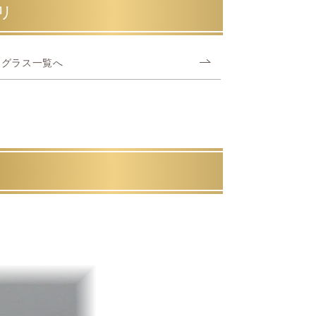
リ
ングラス一覧へ