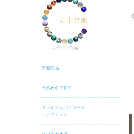
新着商品
天然石名で探す
プレミアムバイヤーズ
セレクション