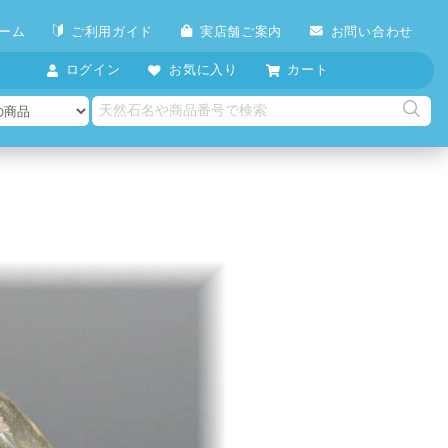
ーム
ご利用ガイド
実店舗ご案内
お問い合わせ
ログイン
お気に入り
カート