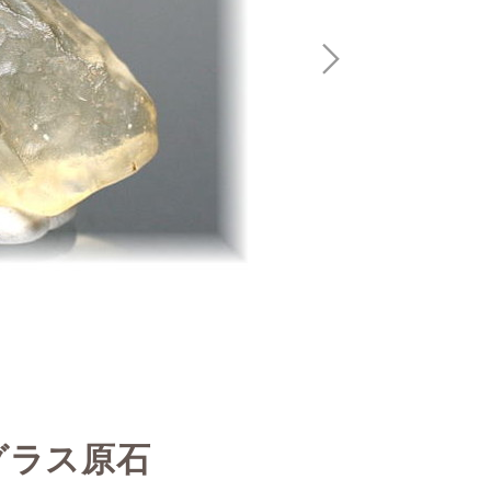
グラス原石