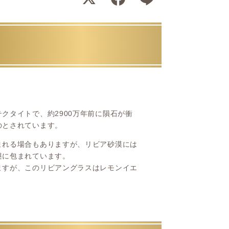
クタイトで、約2900万年前に隕石が衝
のとされています。
まれる場合もありますが、リビア砂漠には
謎に包まれています。
ますが、このリビアングラスはレモンイエ