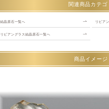
関連商品カテゴ
結晶原石一覧へ
リビア
リビアングラス結晶原石一覧へ
商品イメージ