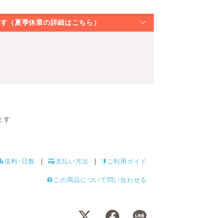
なります（夏季休業の詳細はこちら）
ます
送料･日数
支払い方法
ご利用ガイド
この商品について問い合わせる