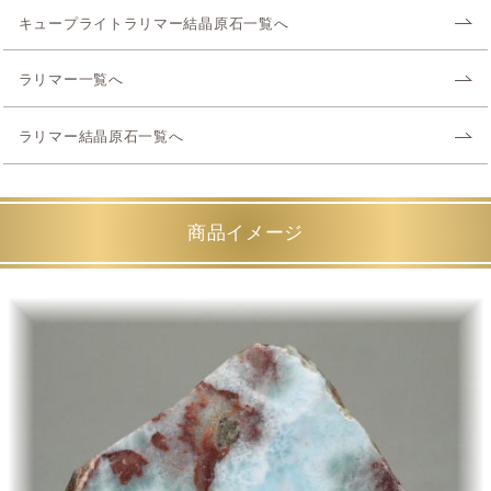
キュープライトラリマー結晶原石一覧へ
ラリマー一覧へ
ラリマー結晶原石一覧へ
商品イメージ