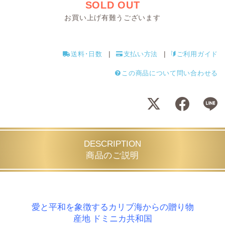
SOLD OUT
お買い上げ有難うございます
送料･日数
支払い方法
ご利用ガイド
この商品について問い合わせる
DESCRIPTION
商品のご説明
愛と平和を象徴するカリブ海からの贈り物
産地 ドミニカ共和国