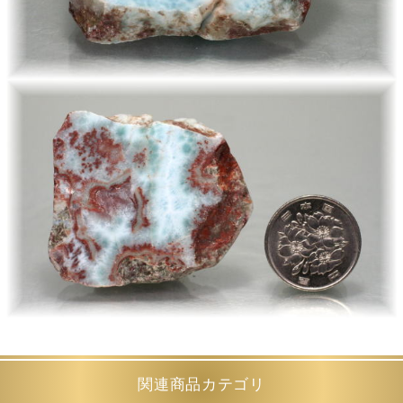
関連商品カテゴリ