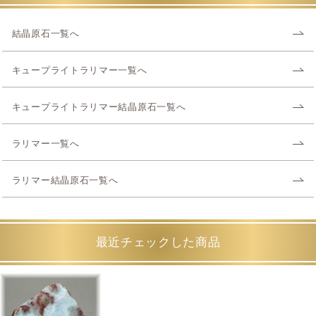
結晶原石一覧へ
キュープライトラリマー一覧へ
キュープライトラリマー結晶原石一覧へ
ラリマー一覧へ
ラリマー結晶原石一覧へ
最近チェックした商品