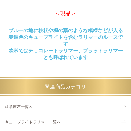
＜現品＞
ブルーの地に枝状や楓の葉のような模様などが入る
赤銅色のキュープライトを含むラリマーのルースで
す
欧米ではチョコレートラリマー、ブラットラリマー
とも呼ばれています
関連商品カテゴリ
結晶原石一覧へ
キュープライトラリマー一覧へ