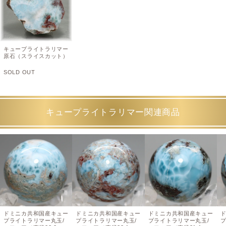
キュープライトラリマー
原石（スライスカット）
SOLD OUT
キュープライトラリマー関連商品
ドミニカ共和国産キュー
ドミニカ共和国産キュー
ドミニカ共和国産キュー
プライトラリマー丸玉/
プライトラリマー丸玉/
プライトラリマー丸玉/