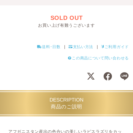
SOLD OUT
お買い上げ有難うございます
送料･日数
支払い方法
ご利用ガイド
この商品について問い合わせる
DESCRIPTION
商品のご説明
アフガニスタン産出の色合いの美しいラピスラズリをカッ