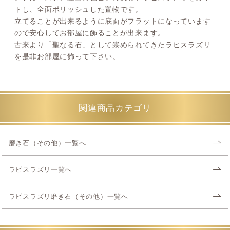
トし、全面ポリッシュした置物です。
立てることが出来るように底面がフラットになっています
ので安心してお部屋に飾ることが出来ます。
古来より「聖なる石」として崇められてきたラピスラズリ
を是非お部屋に飾って下さい。
関連商品カテゴリ
磨き石（その他）一覧へ
ラピスラズリ一覧へ
ラピスラズリ磨き石（その他）一覧へ