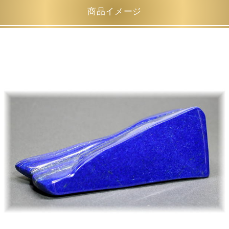
商品イメージ