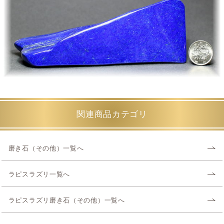
関連商品カテゴリ
磨き石（その他）一覧へ
ラピスラズリ一覧へ
ラピスラズリ磨き石（その他）一覧へ