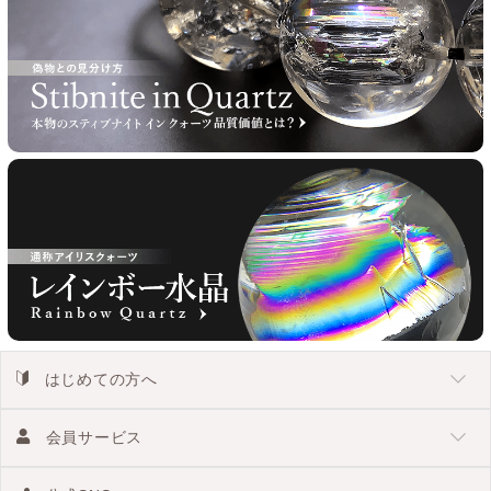
はじめての方へ
会員サービス