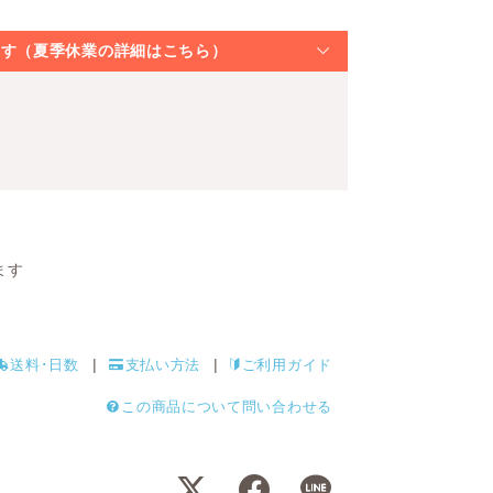
なります（夏季休業の詳細はこちら）
ます
送料･日数
支払い方法
ご利用ガイド
この商品について問い合わせる