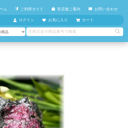
ーム
ご利用ガイド
実店舗ご案内
お問い合わせ
ログイン
お気に入り
カート