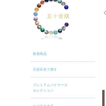
新着商品
天然石名で探す
プレミアムバイヤーズ
セレクション