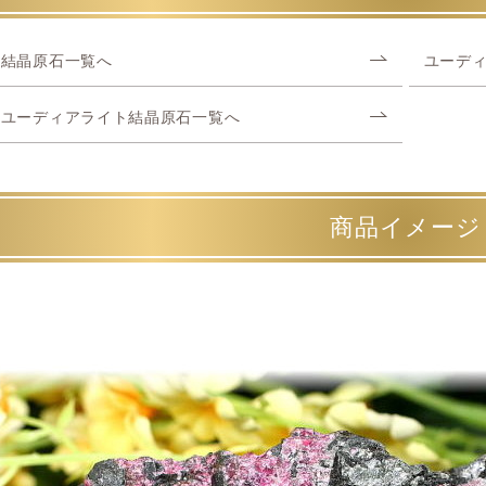
結晶原石一覧へ
ユーデ
ユーディアライト結晶原石一覧へ
商品イメージ