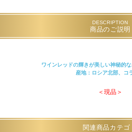
DESCRIPTION
商品のご説明
ワインレッドの輝きが美しい神秘的な
産地：ロシア北部、コ
＜現品＞
関連商品カテゴ