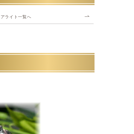
ィアライト一覧へ