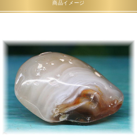
商品イメージ