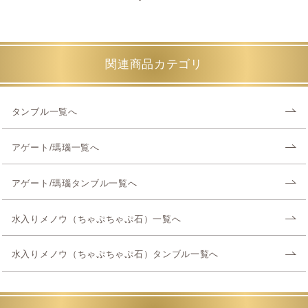
関連商品カテゴリ
タンブル一覧へ
アゲート/瑪瑙一覧へ
アゲート/瑪瑙タンブル一覧へ
水入りメノウ（ちゃぷちゃぷ石）一覧へ
水入りメノウ（ちゃぷちゃぷ石）タンブル一覧へ