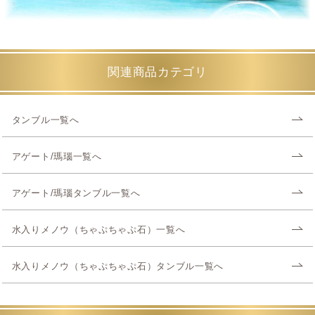
関連商品カテゴリ
タンブル一覧へ
アゲート/瑪瑙一覧へ
アゲート/瑪瑙タンブル一覧へ
水入りメノウ（ちゃぷちゃぷ石）一覧へ
水入りメノウ（ちゃぷちゃぷ石）タンブル一覧へ