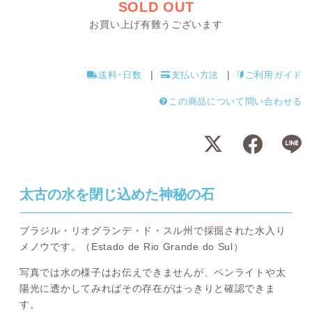
SOLD OUT
お買い上げ有難うございます
送料･日数
支払い方法
ご利用ガイド
この商品について問い合わせる
太古の水を閉じ込めた神秘の石
ブラジル・リオグランデ・ド・スル州で採掘された水入り
メノウです。（Estado de Rio Grande do Sul）
写真では水の様子はお伝えできませんが、ペンライトや太
陽光に透かしてみればその存在がはっきりと確認できま
す。