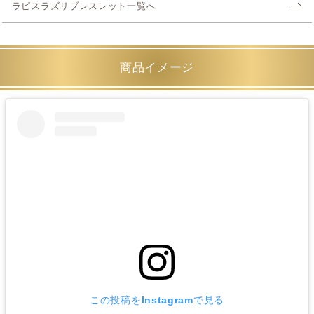
ラピスラズリブレスレット一覧へ
商品イメージ
この投稿をInstagramで見る