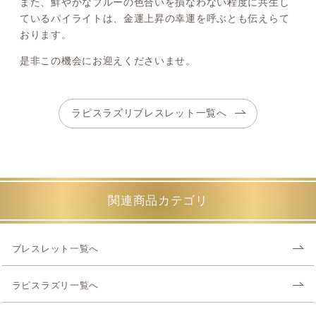
また、鮮やかなブルーの色合いを損なわない程度に共生し
ているパイライトは、金運上昇の幸運を呼ぶとも伝えらて
おります。
是非この機会にお迎えくださいませ。
ラピスラズリブレスレット一覧へ
関連商品カテゴリ
ブレスレット一覧へ
ラピスラズリ一覧へ