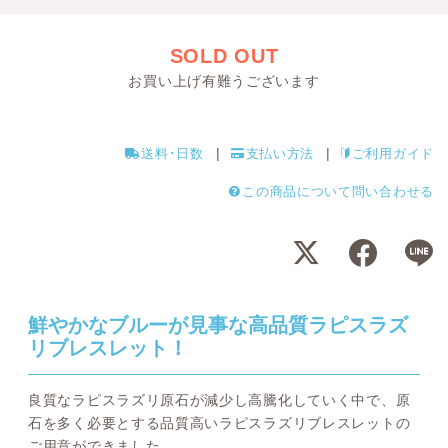
SOLD OUT
お買い上げ有難うございます
送料･日数
支払い方法
ご利用ガイド
この商品について問い合わせる
鮮やかなブルーが見事な高品質ラピスラズ
リブレスレット！
良質なラピスラズリ原石が減少し高騰化していく中で、原
石を多く必要とする品質高いラピスラズリブレスレットの
ご用意ができました。