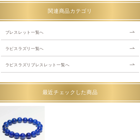
関連商品カテゴリ
ブレスレット一覧へ
ラピスラズリ一覧へ
ラピスラズリブレスレット一覧へ
最近チェックした商品