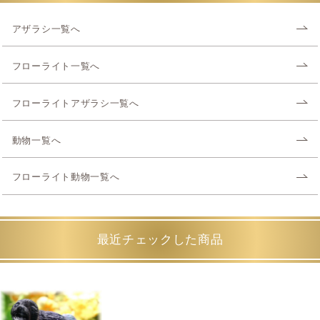
アザラシ一覧へ
フローライト一覧へ
フローライトアザラシ一覧へ
動物一覧へ
フローライト動物一覧へ
最近チェックした商品