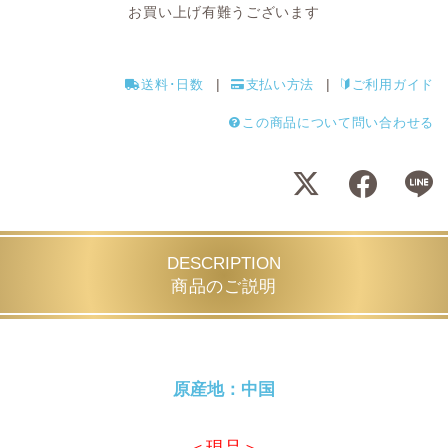
お買い上げ有難うございます
送料･日数
支払い方法
ご利用ガイド
この商品について問い合わせる
DESCRIPTION
商品のご説明
原産地：中国
＜現品＞