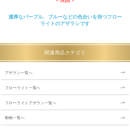
濃厚なパープル、ブルーなどの色合いを持つフロー
ライトのアザラシです
関連商品カテゴリ
アザラシ一覧へ
フローライト一覧へ
フローライトアザラシ一覧へ
動物一覧へ