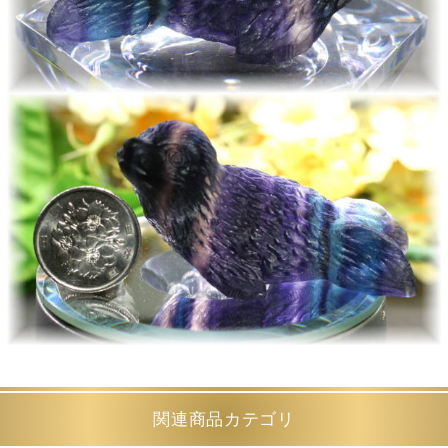
関連商品カテゴリ