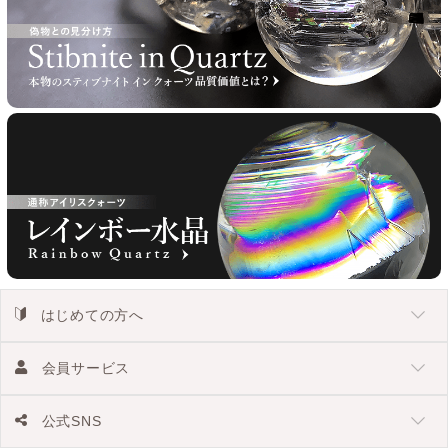
はじめての方へ
会員サービス
公式SNS