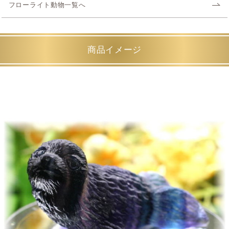
フローライト動物一覧へ
商品イメージ