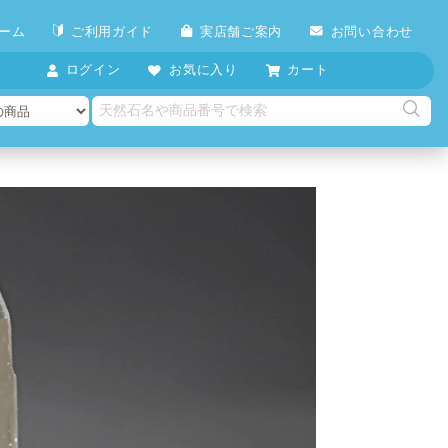
ーム
ご利用ガイド
実店舗ご案内
お問い合わせ
ログイン
お気に入り
カート