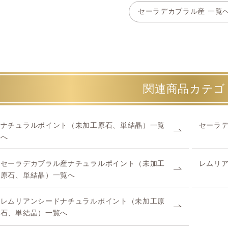
セーラデカブラル産 一覧
関連商品カテゴ
ナチュラルポイント（未加工原石、単結晶）一覧
セーラ
へ
セーラデカブラル産ナチュラルポイント（未加工
レムリ
原石、単結晶）一覧へ
レムリアンシードナチュラルポイント（未加工原
石、単結晶）一覧へ