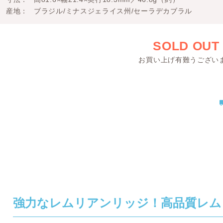
産地
ブラジル/ミナスジェライス州/セーラデカブラル
SOLD OUT
お買い上げ有難うござい
強力なレムリアンリッジ！高品質レム