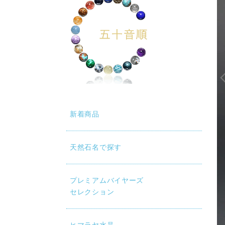
新着商品
天然石名で探す
プレミアムバイヤーズ
セレクション