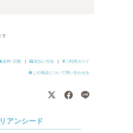
ます
送料･日数
支払い方法
ご利用ガイド
この商品について問い合わせる
リアンシード