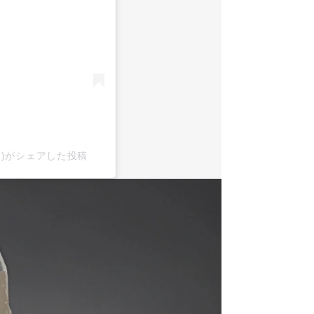
x2)がシェアした投稿