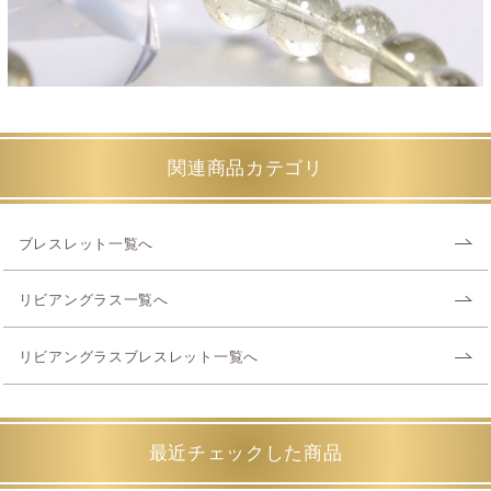
関連商品カテゴリ
ブレスレット一覧へ
リビアングラス一覧へ
リビアングラスブレスレット一覧へ
最近チェックした商品