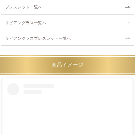
ブレスレット一覧へ
リビアングラス一覧へ
リビアングラスブレスレット一覧へ
商品イメージ