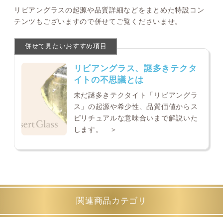
リビアングラスの起源や品質詳細などをまとめた特設コン
テンツもございますので併せてご覧くださいませ。
リビアングラス、謎多きテクタ
イトの不思議とは
未だ謎多きテクタイト「リビアングラ
ス」の起源や希少性、品質価値からス
ピリチュアルな意味合いまで解説いた
します。 ＞
関連商品カテゴリ