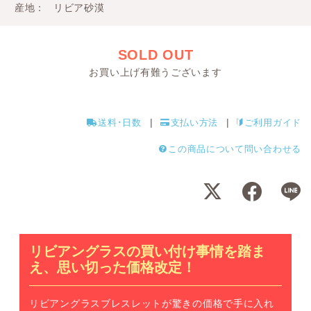
産地
リビア砂漠
SOLD OUT
お買い上げ有難うございます
送料･日数
支払い方法
ご利用ガイド
この商品について問い合わせる
リビアングラスの買い付け事情を踏ま
え、思い切った価格改定！
リビアングラスブレスレットが驚きの価格で手に入れ