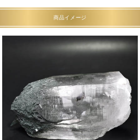
商品イメージ