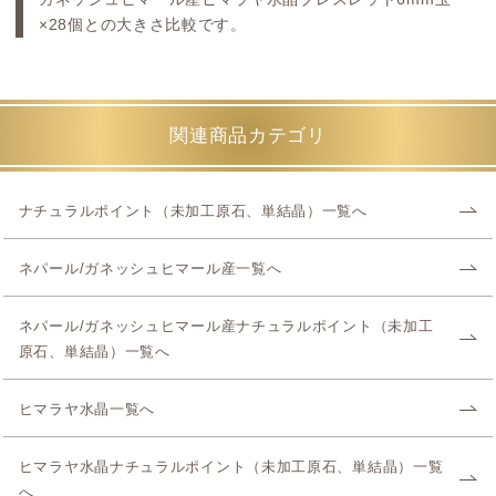
×28個との大きさ比較です。
関連商品カテゴリ
ナチュラルポイント（未加工原石、単結晶）一覧へ
ネパール/ガネッシュヒマール産一覧へ
ネパール/ガネッシュヒマール産ナチュラルポイント（未加工
原石、単結晶）一覧へ
ヒマラヤ水晶一覧へ
ヒマラヤ水晶ナチュラルポイント（未加工原石、単結晶）一覧
へ