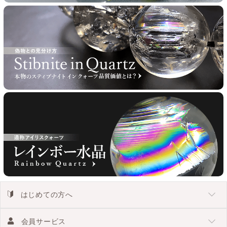
はじめての方へ
会員サービス