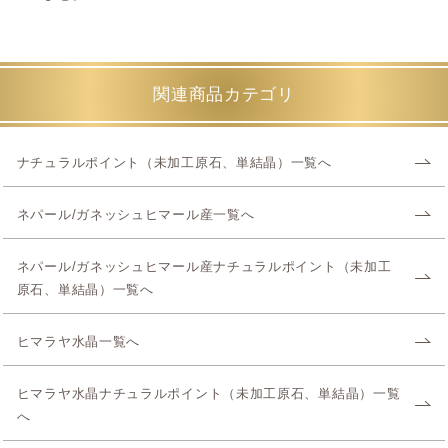
関連商品カテゴリ
ナチュラルポイント（未加工原石、単結晶）一覧へ
ネパール/ガネッシュヒマール産一覧へ
ネパール/ガネッシュヒマール産ナチュラルポイント（未加工
原石、単結晶）一覧へ
ヒマラヤ水晶一覧へ
ヒマラヤ水晶ナチュラルポイント（未加工原石、単結晶）一覧
へ