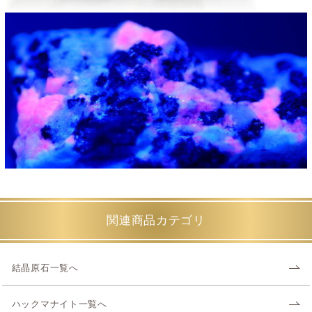
関連商品カテゴリ
結晶原石一覧へ
ハックマナイト一覧へ