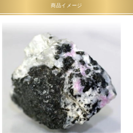
商品イメージ