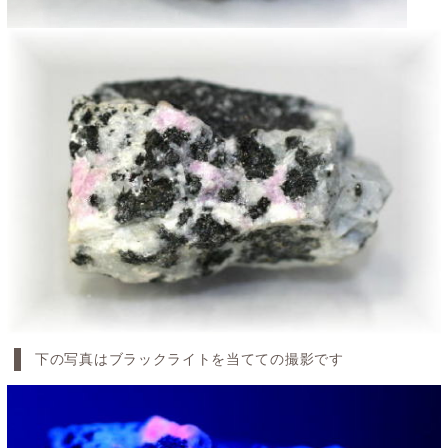
下の写真はブラックライトを当てての撮影です