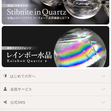
はじめての方へ
会員サービス
公式SNS