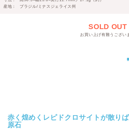
産地
ブラジル/ミナスジェライス州
SOLD OUT
お買い上げ有難うござい
赤く煌めくレピドクロサイトが散りば
原石