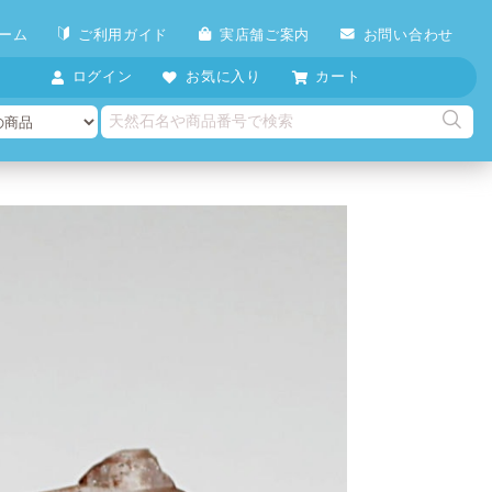
ーム
ご利用ガイド
実店舗ご案内
お問い合わせ
ログイン
お気に入り
カート