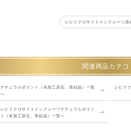
レピドクロサイトインクォーツ原
関連商品カテゴ
ナチュラルポイント（未加工原石、単結晶）一覧
レピド
へ
レピドクロサイトインクォーツナチュラルポイン
ト（未加工原石、単結晶）一覧へ