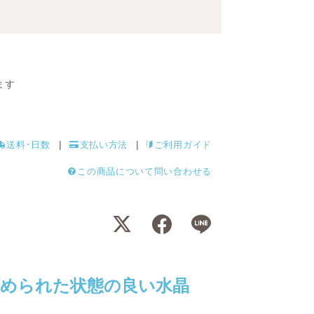
ます
送料･日数
支払い方法
ご利用ガイド
この商品について問い合わせる
められた状態の良い水晶