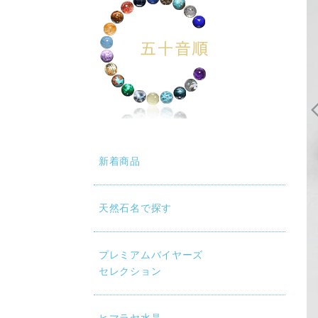
新着商品
天然石名で探す
プレミアムバイヤーズ
セレクション