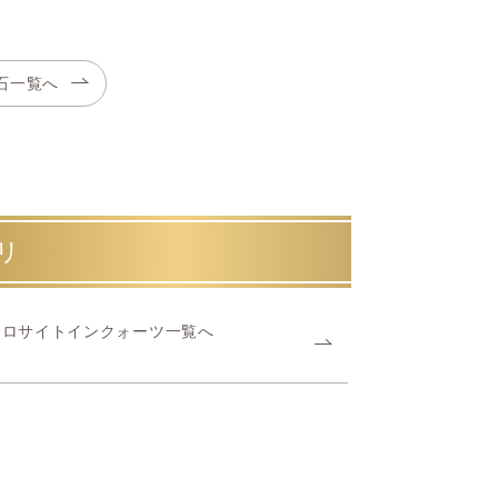
石一覧へ
リ
クロサイトインクォーツ一覧へ