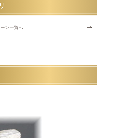
リ
ェーン一覧へ