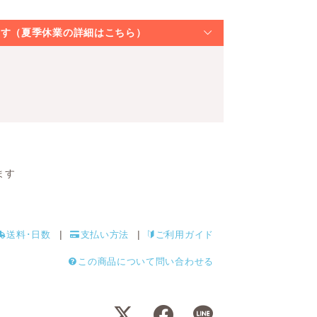
なります（夏季休業の詳細はこちら）
ます
送料･日数
支払い方法
ご利用ガイド
この商品について問い合わせる