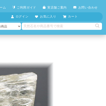
ーム
ご利用ガイド
実店舗ご案内
お問い合わせ
ログイン
お気に入り
カート