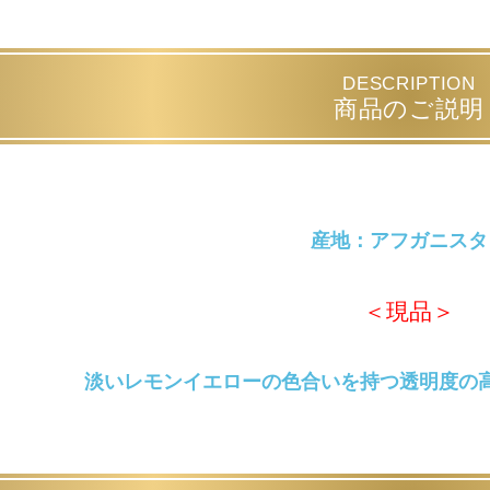
DESCRIPTION
商品のご説明
産地：アフガニスタ
＜現品＞
淡いレモンイエローの色合いを持つ透明度の