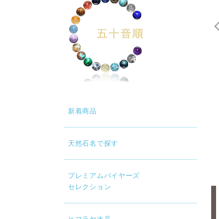
新着商品
天然石名で探す
プレミアムバイヤーズ
セレクション