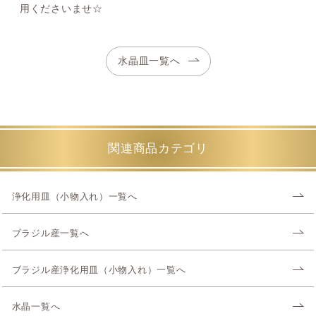
用くださいませ☆
水晶皿一覧へ
関連商品カテゴリ
浄化用皿（小物入れ）一覧へ
ブラジル産一覧へ
ブラジル産浄化用皿（小物入れ）一覧へ
水晶一覧へ