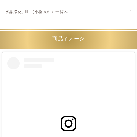
水晶浄化用皿（小物入れ）一覧へ
商品イメージ