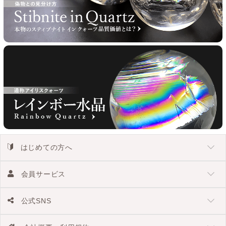
はじめての方へ
会員サービス
公式SNS