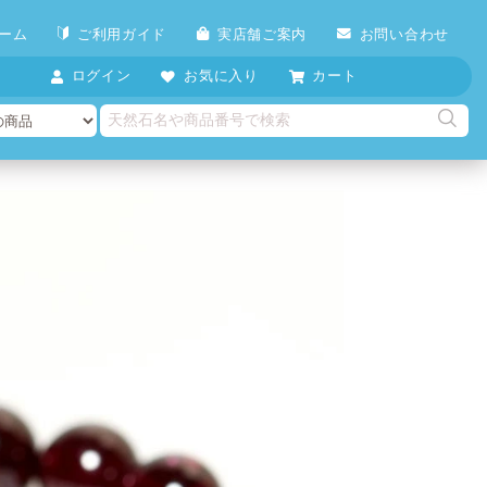
ーム
ご利用ガイド
実店舗ご案内
お問い合わせ
ログイン
お気に入り
カート