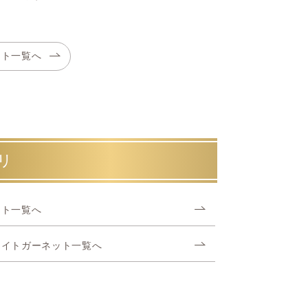
ット一覧へ
リ
ット一覧へ
ライトガーネット一覧へ