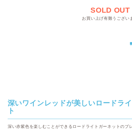
SOLD OUT
お買い上げ有難うござい
深いワインレッドが美しいロードラ
ト
深い赤紫色を楽しむことができるロードライトガーネットのブ