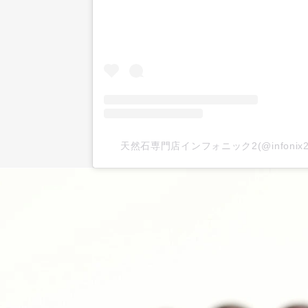
天然石専門店インフォニック2(@infoni