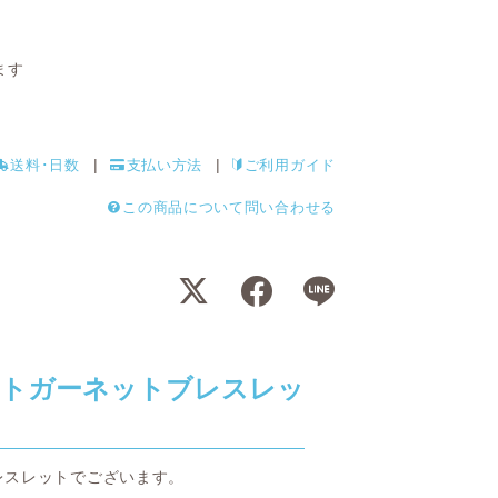
ます
送料･日数
支払い方法
ご利用ガイド
この商品について問い合わせる
イトガーネットブレスレッ
レスレットでございます。