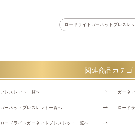
ロードライトガーネットブレスレ
関連商品カテゴ
ブレスレット一覧へ
ガーネ
ガーネットブレスレット一覧へ
ロード
ロードライトガーネットブレスレット一覧へ