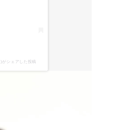
x2)がシェアした投稿