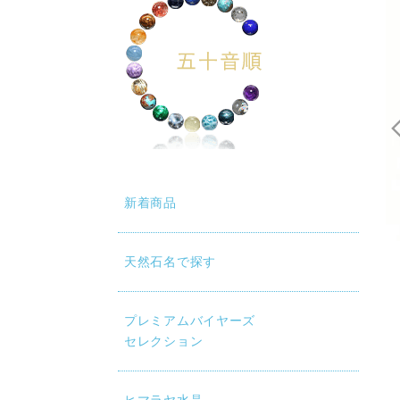
新着商品
天然石名で探す
プレミアムバイヤーズ
セレクション