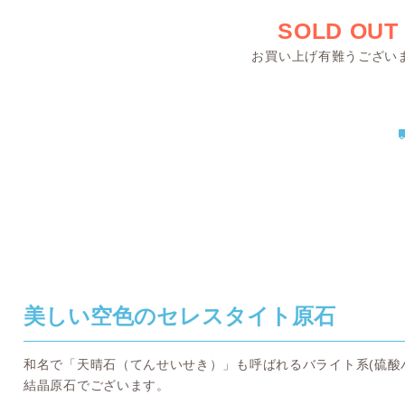
SOLD OUT
お買い上げ有難うござい
美しい空色のセレスタイト原石
和名で「天晴石（てんせいせき）」も呼ばれるバライト系(硫酸
結晶原石でございます。