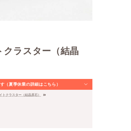
トクラスター（結晶
なります（夏季休業の詳細はこちら）
タイトクラスター（結晶原石）