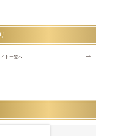
リ
タイト一覧へ