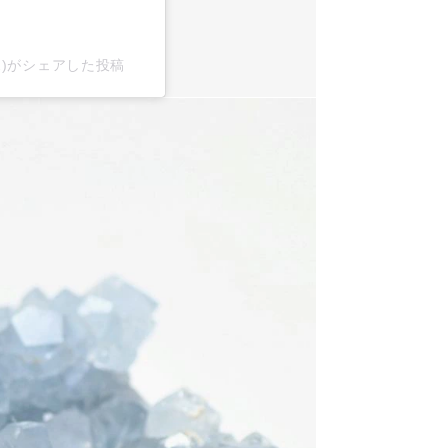
x2)がシェアした投稿