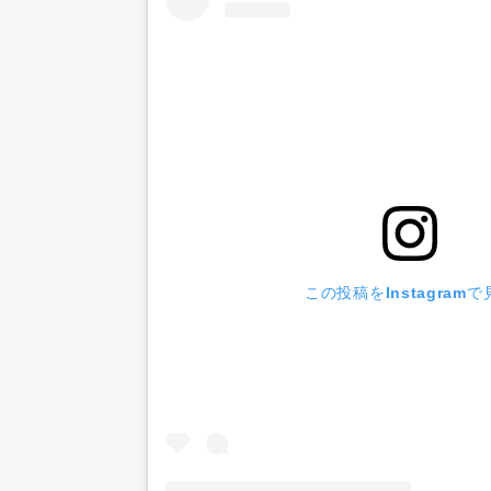
この投稿をInstagramで