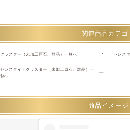
関連商品カテゴ
クラスター（未加工原石、群晶）一覧へ
セレス
セレスタイトクラスター（未加工原石、群晶）一
覧へ
商品イメージ