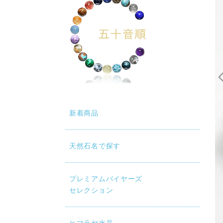
新着商品
天然石名で探す
プレミアムバイヤーズ
セレクション