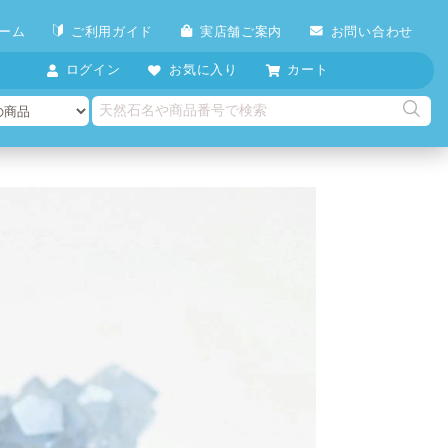
ーム
ご利用ガイド
実店舗ご案内
お問い合わせ
ログイン
お気に入り
カート