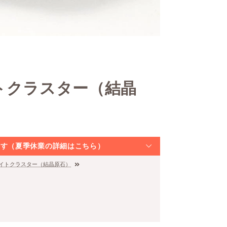
トクラスター（結晶
なります（夏季休業の詳細はこちら）
タイトクラスター（結晶原石）