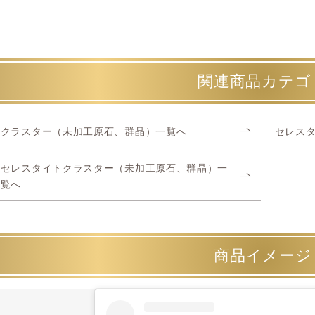
関連商品カテゴ
クラスター（未加工原石、群晶）一覧へ
セレス
セレスタイトクラスター（未加工原石、群晶）一
覧へ
商品イメージ