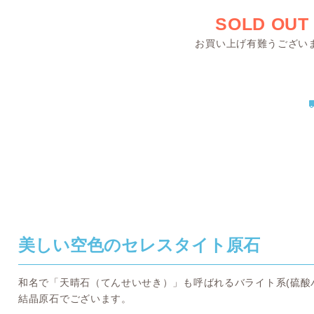
SOLD OUT
お買い上げ有難うござい
美しい空色のセレスタイト原石
和名で「天晴石（てんせいせき）」も呼ばれるバライト系(硫酸
結晶原石でございます。