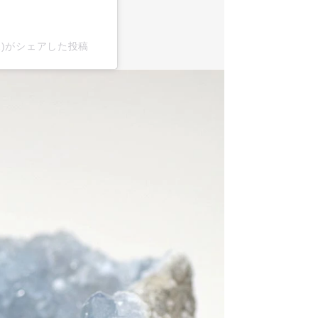
x2)がシェアした投稿