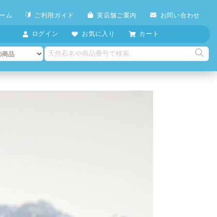
ーム
ご利用ガイド
実店舗ご案内
お問い合わせ
ログイン
お気に入り
カート