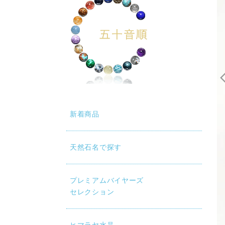
新着商品
天然石名で探す
プレミアムバイヤーズ
セレクション