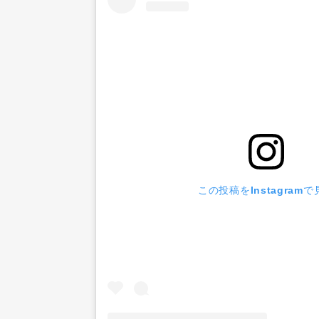
この投稿をInstagramで