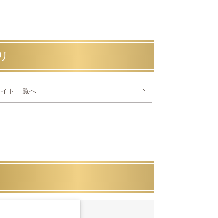
リ
タイト一覧へ