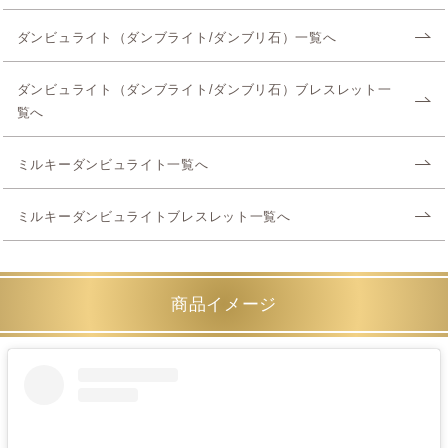
ダンビュライト（ダンブライト/ダンブリ石）一覧へ
ダンビュライト（ダンブライト/ダンブリ石）ブレスレット一
覧へ
ミルキーダンビュライト一覧へ
ミルキーダンビュライトブレスレット一覧へ
商品イメージ