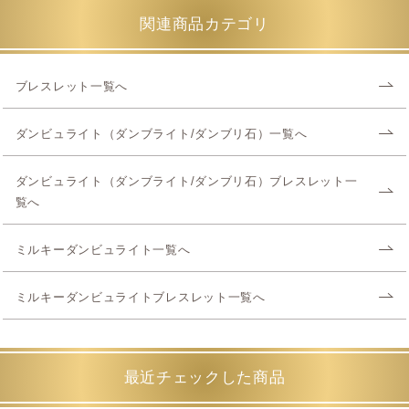
関連商品カテゴリ
ブレスレット一覧へ
ダンビュライト（ダンブライト/ダンブリ石）一覧へ
ダンビュライト（ダンブライト/ダンブリ石）ブレスレット一
覧へ
ミルキーダンビュライト一覧へ
ミルキーダンビュライトブレスレット一覧へ
最近チェックした商品