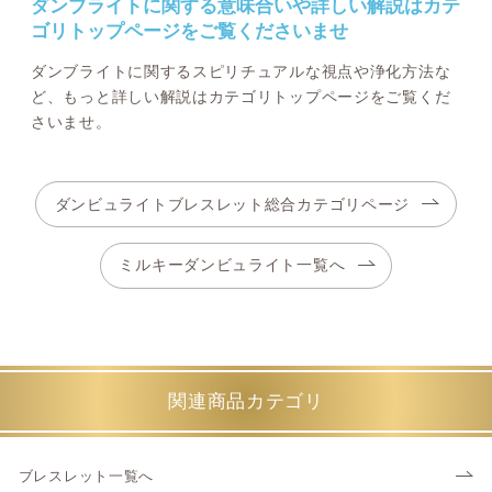
ダンブライトに関する意味合いや詳しい解説はカテ
ゴリトップページをご覧くださいませ
ダンブライトに関するスピリチュアルな視点や浄化方法な
ど、もっと詳しい解説はカテゴリトップページをご覧くだ
さいませ。
ダンビュライトブレスレット総合カテゴリページ
ミルキーダンビュライト一覧へ
関連商品カテゴリ
ブレスレット一覧へ