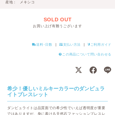
産地
メキシコ
SOLD OUT
お買い上げ有難うございます
送料･日数
支払い方法
ご利用ガイド
この商品について問い合わせる
希少！優しいミルキーカラーのダンビュラ
イトブレスレット
ダンビュライトは品質面での希少性でいえば透明度が重要
ではありますが、身に着ける天然石ファッションブレスレ