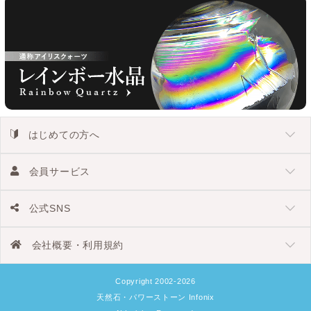
はじめての方へ
会員サービス
公式SNS
会社概要・利用規約
Copyright 2002-2026
天然石・パワーストーン Infonix